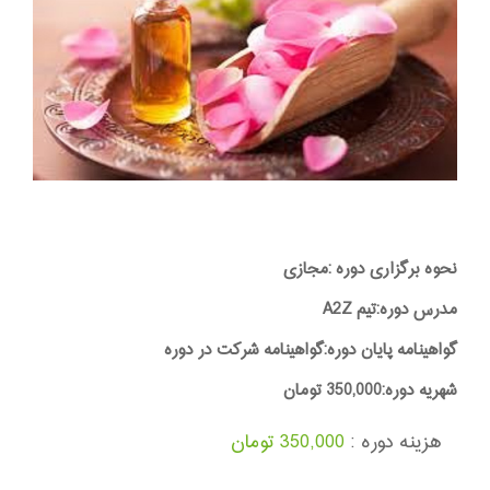
نحوه برگزاری دوره :مجازی
مدرس دوره:تیم A2Z
گواهینامه پایان دوره:گواهینامه شرکت در دوره
شهریه دوره:350,000 تومان
هزینه دوره :
350,000 تومان