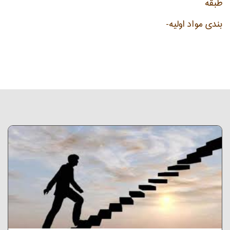
طبقه
بندی مواد اولیه-