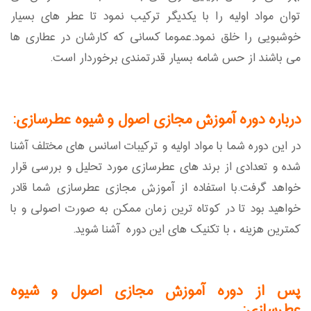
توان مواد اولیه را با یکدیگر ترکیب نمود تا عطر های بسیار
خوشبویی را خلق نمود.عموما کسانی که کارشان در عطاری ها
می باشند از حس شامه بسیار قدرتمندی برخوردار است.
درباره دوره آموزش مجازی اصول و شیوه عطرسازی:
در این دوره شما با مواد اولیه و ترکیبات اسانس های مختلف آشنا
شده و تعدادی از برند های عطرسازی مورد تحلیل و بررسی قرار
خواهد گرفت.با استفاده از آموزش مجازی عطرسازی شما قادر
خواهید بود تا در کوتاه ترین زمان ممکن به صورت اصولی و با
کمترین هزینه ، با تکنیک های این دوره آشنا شوید.
پس از دوره آموزش مجازی اصول و شیوه
عطرسازی: