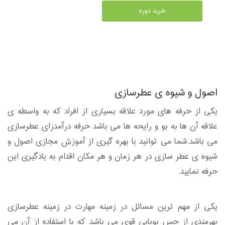
خرید دوره
اصول و شیوه ی عطرسازی
یکی از حرفه های مورد علاقه بسیاری از افراد که به واسطه ی
علاقه آن ها به بو و رایحه ها می باشد حرفه درآمدزای عطرسازی
می باشد.شما می توانید با بهره گیری از آموزش مجازی اصول و
شیوه ی عطر سازی در هر زمان و هر مکان اقدام به یادگیری این
حرفه نمایید.
یکی از مهم ترین مسائل در زمینه مهارت در زمینه عطرسازی
بهرمندی از حس بویایی قوی می باشد که با استفاده از آن می