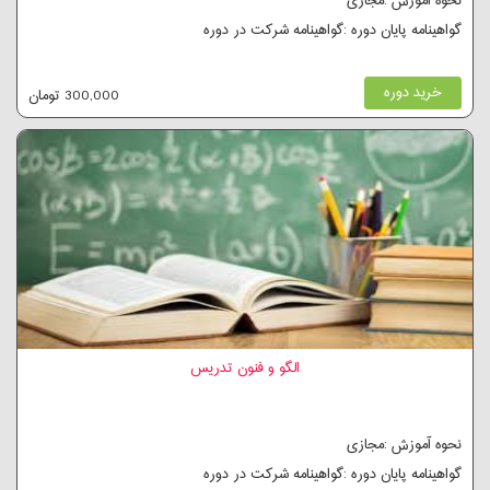
نحوه آموزش :مجازی
گواهینامه پایان دوره :گواهینامه شرکت در دوره
خرید دوره
300,000 تومان
الگو و فنون تدریس
نحوه آموزش :مجازی
گواهینامه پایان دوره :گواهینامه شرکت در دوره