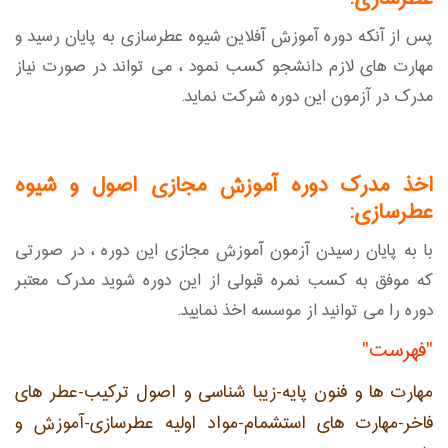
پس از آنکه دوره آموزش آفلاین شیوه عطرسازی به پایان رسید و
مهارت های لازم دانشجو کسب نمود ، می تواند در صورت نیاز
مدرک در آزمون این دوره شرکت نماید.
اخذ مدرک دوره آموزش مجازی اصول و شیوه
عطرسازی:
با به پایان رسیدن آزمون آموزش مجازی این دوره ، در صورتی
که موفق به کسب نمره قبولی از این دوره شوید مدرک معتبر
دوره را می توانید از موسسه اخذ نمایید.
"فهرست"
مهارت ها و فنون پایه-زیبا شناسی و اصول ترکیب-عطر های
فاخر-مهارت های استشمام-مواد اولیه عطرسازی-آموزش و