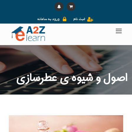
ثبت نام
ورود به سامانه
اصول و شیوه ی عطرسازی