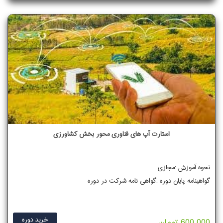
استارت آپ های فناوری محور بخش کشاورزی
نحوه آموزش :مجازی
گواهینامه پایان دوره :گواهی نامه شرکت در دوره
خرید دوره
600,000 تومان