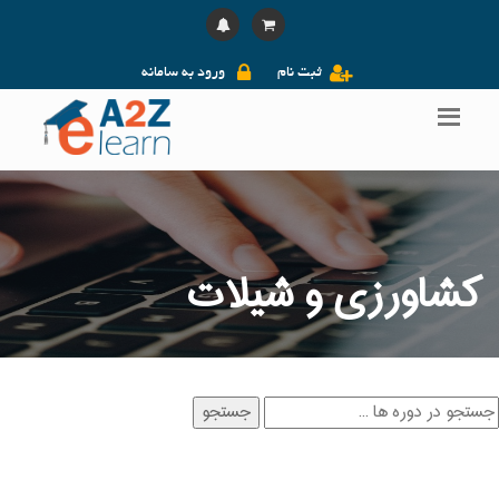
ثبت نام
ورود به سامانه
کشاورزی و شیلات