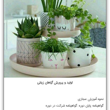
تولید و پرورش گیاهان زینتی
نحوه آموزش :مجازی
گواهینامه پایان دوره :گواهینامه شرکت در دوره