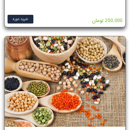
خرید دوره
250,000 تومان