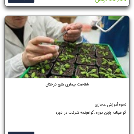
شناخت بیماری های درختان
نحوه آموزش :مجازی
گواهینامه پایان دوره :گواهینامه شرکت در دوره