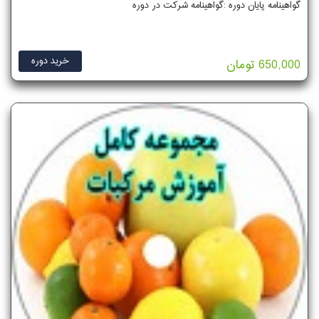
گواهینامه پایان دوره :گواهینامه شرکت در دوره
خرید دوره
650,000 تومان