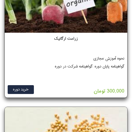
زراعت ارگانیک
نحوه آموزش :مجازی
گواهینامه پایان دوره :گواهینامه شرکت در دوره
خرید دوره
300,000 تومان