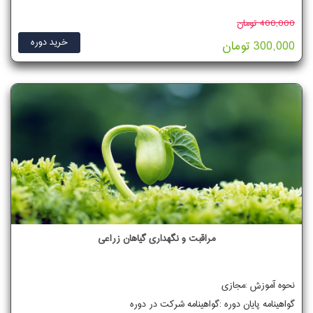
400,000 تومان
خرید دوره
300,000 تومان
مراقبت و نگهداری گیاهان زراعی
نحوه آموزش :مجازی
گواهینامه پایان دوره :گواهینامه شرکت در دوره