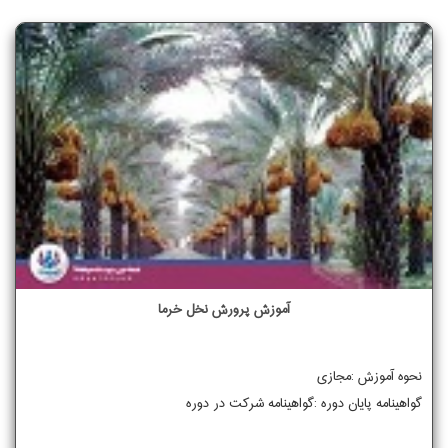
آموزش پرورش نخل خرما
نحوه آموزش :مجازی
گواهینامه پایان دوره :گواهینامه شرکت در دوره