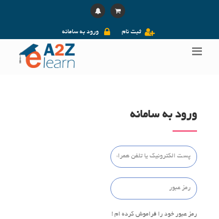
ثبت نام
ورود به سامانه
ورود به سامانه
رمز عبور خود را فراموش کرده ام !