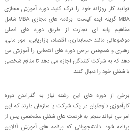
توانید کار روزانه خود را ترک کنید، دوره آموزش مجازی
MBA گزینه ایده آلیست. برنامه های مجازی MBA شامل
مفاهیم پایه ای تجارت از طریق دوره های اصلی
موضوعاتی مانند حسابداری، اقتصاد، بازاریابی، امور مالی،
رهبری و همچنین برخی دوره های انتخابی را آموزش می
دهد که به شرکت کنندگان اجازه می دهد تا منافع شخصی
یا شغلی خود را دنبال کنند.
برخی از دوره های این رشته نیاز به گذراندن دوره
کارآموزی داوطلبان در یک شرکت یا سازمان دارند که این
امر می تواند منجر به فرصت های شغلی مشخصی پس از
برنامه شود. دانشجویانی که برنامه های آموزش آنلاین