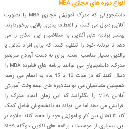
انواع دوره های مجازی MBA
دانشجویانی که مدرک آموزش مجازی MBA را بصورت
آنلاین دنبال می کنند، از انعطاف پذیری بالایی برخوردارند؛
بیشتر برنامه های آنلاین به متقاضیان این امکان را می
دهد تا برنامه خود را تنظیم کنند، که برای افراد شاغل یا
والدین بسیار مناسب است. برای به دست آوردن سریعتر
مدرک، دانشجویان می توانند برنامه های فشرده MBA را
دنبال کنند که در مدت 10 تا 15 ماه به اتمام می رسد؛
همچنین متقاضیان می توانند دوره های نیمه وقت آموزش
آنلاین MBA را بگذرانند که این زمان اتمام مدرک را
افزایش می دهد اما می تواند به دانشجویان شاغل کمک
کند تا تعادل بین کار و آموزش خود را حفظ کنند. علاوه بر
این بسیاری از موسسات برنامه های آنلاین دوگانه MBA