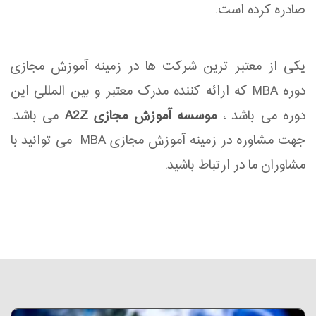
صادره کرده است.
یکی از معتبر ترین شرکت ها در زمینه آموزش مجازی
دوره MBA که ارائه کننده مدرک معتبر و بین المللی این
دوره می باشد ،
موسسه آموزش مجازی A2Z
می باشد.
جهت مشاوره در زمینه آموزش مجازی MBA می توانید با
مشاوران ما در ارتباط باشید.