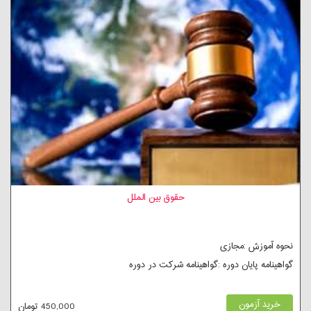
حقوق بین الملل
نحوه آموزش :مجازی
گواهینامه پایان دوره :گواهینامه شرکت در دوره
خرید آزمون
450,000 تومان