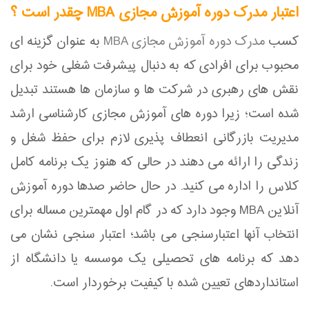
اعتبار مدرک دوره آموزش مجازی MBA چقدر است ؟
کسب
مدرک دوره آموزش مجازی MBA
به عنوان گزینه ای
محبوب برای افرادی که به دنبال پیشرفت شغلی خود برای
نقش های رهبری در شرکت ها و سازمان ها هستند تبدیل
شده است؛ زیرا دوره های آموزش مجازی کارشناسی ارشد
مدیریت بازرگانی انعطاف پذیری لازم برای حفظ شغل و
زندگی را ارائه می دهند در حالی که هنوز یک برنامه کامل
کلاس را اداره می کنید. در حال حاضر صدها دوره آموزش
آنلاین MBA وجود دارد که در گام اول مهمترین مساله برای
انتخاب آنها اعتبارسنجی می باشد؛ اعتبار سنجی نشان می
دهد که برنامه های تحصیلی یک موسسه یا دانشگاه از
استانداردهای تعیین شده با کیفیت برخوردار است.