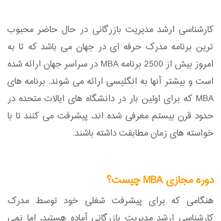
کارشناسی ارشد مدیریت بازرگانی در حال حاضر محبوب
ترین برنامه مدرک حرفه ای در جهان می باشد که تا به
امروز بیش از 2500 برنامه MBA در سراسر جهان ارائه شده
است و بیشتر آنها به انگلیسی ارائه می شوند. برنامه های
MBA که برای اولین بار در دانشگاه های ایالات متحده در
حدود قرن بیستم معرفی شده اند، پیشرفت می کنند تا با
خواسته های زمان مطابقت داشته باشند.
دوره مجازی MBA چیست؟
هنگامی که برای پیشرفت شغلی خود توسط مدرک
کارشناسی ارشد مدیریت بازرگانی آماده هستید، اما نمی