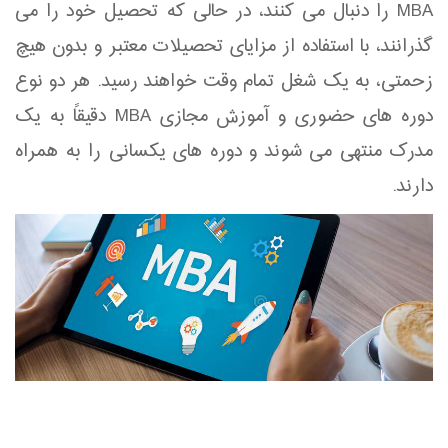
MBA را دنبال می کنند، در حالی که تحصیل خود را می
گذرانند، با استفاده از مزایای تحصیلات معتبر و بدون هیچ
زحمتی، به یک شغل تمام وقت خواهند رسید. هر دو نوع
دوره های حضوری و آموزش مجازی MBA دقیقاً به یک
مدرک منتهی می شوند و دوره های یکسانی را به همراه
دارند.