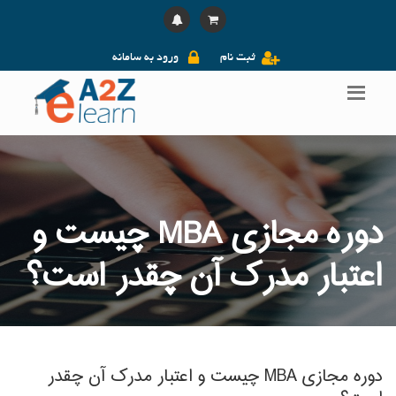
ثبت نام
ورود به سامانه
دوره مجازی MBA چیست و
اعتبار مدرک آن چقدر است؟
دوره مجازی MBA چیست و اعتبار مدرک آن چقدر