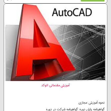
آموزش مقدماتی اتوکد
نحوه آموزش :مجازی
گواهینامه پایان دوره :گواهینامه شرکت در دوره