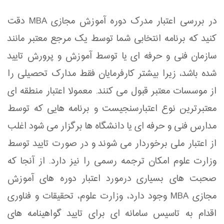
در بررسی اعتبار مدرک دوره آموزش مجازی MBA دقت
کنید که برنامه انتخابی شما توسط یک مرجع معتبر مانند
سازمان فنی و حرفه ای یا توسط آموزش و پرورش تایید
شده باشد، زیرا بیشتر کارفرمایان فقط مدارک تحصیلی را
از موسسات معتبر قبول می کنند. معمولا اعتبار منطقه ای
معتبرترین نوع اعتبارسنجیست و برنامه هایی که توسط
مدارس فنی و حرفه ای یا دانشگاه ها برگزار می شود اغلب
از اعتبار ملی برخوردار می شوند و در صورت تایید توسط
وزارت علوم امکان ترجمه رسمی را نیز دارد. از آنجا که
صحبت های بسیاری درمورد اعتبار دوره های آموزش
مجازی MBA وجود دارد، وزارت علوم، تحقیقات و فناوری
اقدام به تاسیس سامانه ای برای تایید گواهینامه های