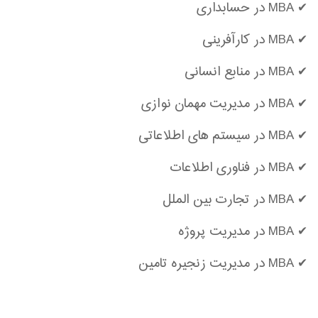
✔ MBA در حسابداری
✔ MBA در کارآفرینی
✔ MBA در منابع انسانی
✔ MBA در مدیریت مهمان نوازی
✔ MBA در سیستم های اطلاعاتی
✔ MBA در فناوری اطلاعات
✔ MBA در تجارت بین الملل
✔ MBA در مدیریت پروژه
✔ MBA در مدیریت زنجیره تامین