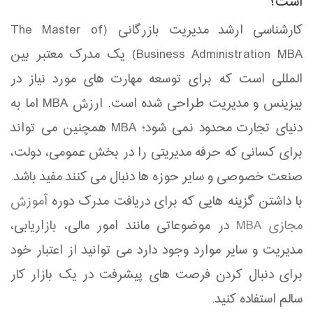
است؟
کارشناسی ارشد مدیریت بازرگانی (The Master of
Business Administration MBA) یک مدرک معتبر بین
المللی است که برای توسعه مهارت های مورد نیاز در
بیزینس و مدیریت طراحی شده است. ارزش MBA اما به
دنیای تجارت محدود نمی شود؛ MBA همچنین می تواند
برای کسانی که حرفه مدیریتی را در بخش عمومی، دولت،
صنعت خصوصی و سایر حوزه ها دنبال می کنند مفید باشد.
با داشتن گزینه هایی که برای دریافت مدرک دوره
آموزش
مجازی MBA
در موضوعاتی مانند امور مالی، بازاریابی،
مدیریت و سایر موارد وجود دارد می توانید از اعتبار خود
برای دنبال کردن فرصت های پیشرفت در یک بازار کار
سالم استفاده کنید.