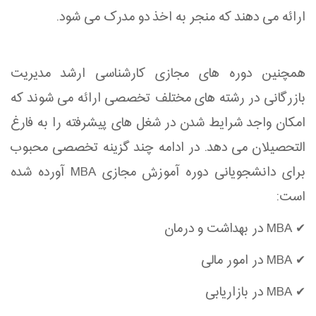
ارائه می دهند که منجر به اخذ دو مدرک می شود.
همچنین دوره های مجازی کارشناسی ارشد مدیریت
بازرگانی در رشته های مختلف تخصصی ارائه می شوند که
امکان واجد شرایط شدن در شغل های پیشرفته را به فارغ
التحصیلان می دهد. در ادامه چند گزینه تخصصی محبوب
برای دانشجویانی دوره آموزش مجازی MBA آورده شده
است:
✔ MBA در بهداشت و درمان
✔ MBA در امور مالی
✔ MBA در بازاریابی