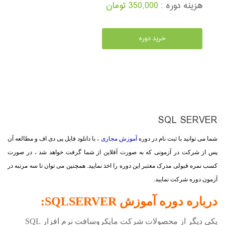
هزینه دوره :
350,000 تومان
خرید دوره
SQL SERVER
شما می توانید با ثبت نام در دوره
آموزش مجازی
، با دانلود فایل پی دی اف و مطالعه آن
پس از شرکت در آزمونی که به صورت آفلاین از شما گرفت خواهد شد ، در صورت
کسب نمره قبولی مدرک معتبر این دوره را اخذ نمایید. همچنین می توان تا سه مرتبه در
آزمون دوره شرکت نمایید.
درباره دوره آموزش SQL
SERVER:
یکی دیگر از محصولات شرکت مایکروسافت نرم افزار
SQL