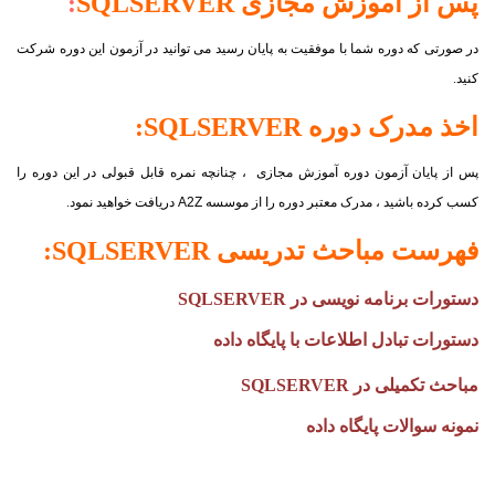
پس از آموزش مجازی
SERVER
SQL
:
در صورتی که دوره شما با موفقیت به پایان رسید می توانید در آزمون این دوره شرکت
کنید.
اخذ مدرک دوره
SERVER
SQL
:
پس از پایان آزمون دوره آموزش مجازی ، چنانچه نمره قابل قبولی در این دوره را
کسب کرده باشید ، مدرک معتبر دوره را از موسسه
A2Z
دریافت خواهید نمود.
فهرست مباحث تدریسی
SERVER
SQL
:
دستورات برنامه نویسی در
SERVER
SQL
دستورات تبادل اطلاعات با پایگاه داده
مباحث تکمیلی در
SERVER
SQL
نمونه سوالات پایگاه داده