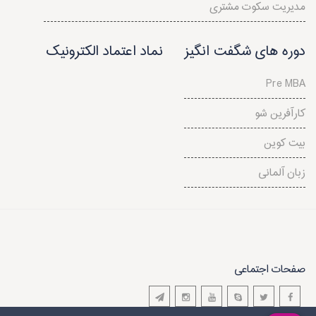
مدیریت سکوت مشتری
دوره های شگفت انگیز
نماد اعتماد الکترونیک
Pre MBA
کارآفرین شو
بیت کوین
زبان آلمانی
صفحات اجتماعی