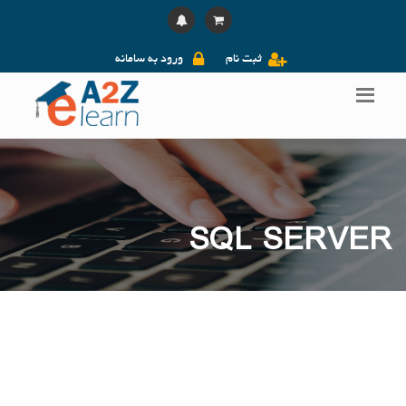
ثبت نام
ورود به سامانه
SQL SERVER