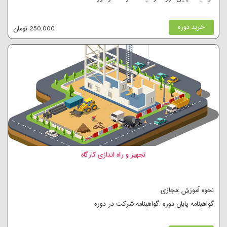
خرید دوره
250,000 تومان
تجهیز و راه اندازی کارگاه
نحوه آموزش :مجازی
گواهینامه پایان دوره :گواهینامه شرکت در دوره