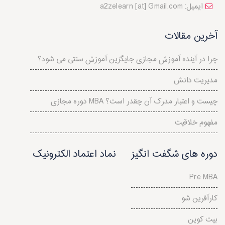
a2zelearn [at] Gmail.com :ایمیل
آخرین مقالات
چرا در آینده آموزش مجازی جایگزین آموزش سنتی می شود؟
مدیریت دانش
دوره مجازی MBA چیست و اعتبار مدرک آن چقدر است؟
مفهوم خلاقيت
دوره های شگفت انگیز
نماد اعتماد الکترونیک
Pre MBA
کارآفرین شو
بیت کوین