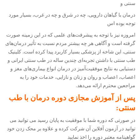
سنتی و
درمان با گیاهان دارویی، چه در شرق و چه در غرب، بسیار مورد
توجه بوده اس
امروزه نیز با توجه به پیشرفت‌های علمی که در این زمینه صورت
گرفته است و آگاهی هر چه بیشتر مردم نسبت به تأثیر درمان‌های
سنتی، این شاخه از پزشکی بسیار کاربرد پیدا کرده است. کلینیک
طب سنتی با داشتن تجربه‌ای چندین ساله در طب سنتی ایرانی و
دستیابی به نتایج موفقیت‌آمیز در درمان انواع بیماری‌های مغز و
اعصاب، اعصاب و روان و زنان و نازایی، خدمات خود را به
مراجعین محترم ارائه می‌دهد
.
پس از آموزش مجازی دوره
درمان با طب
سنتی
:
در صورتی که دوره شما با موفقیت به پایان رسید می توانید می
توانید در آزمون آفلاین آن شرکت کرده و علاوه بر محک زدن خود
گواهینامه معتبر دوره را اخذ نمایید