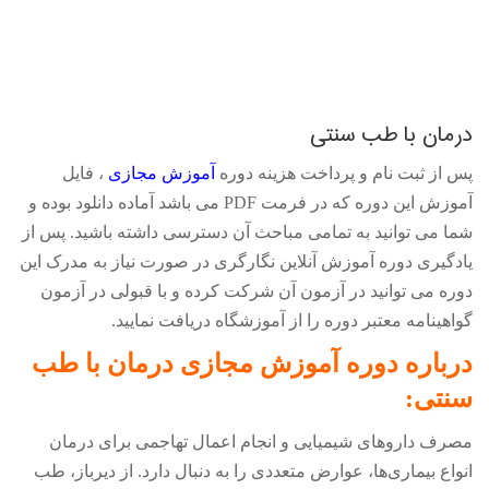
درمان با طب سنتی
پس از ثبت نام و پرداخت هزینه دوره
آموزش مجازی
، فایل
آموزش این دوره که در فرمت
PDF
می باشد آماده دانلود بوده و
شما می توانید به تمامی مباحث آن دسترسی داشته باشید. پس از
یادگیری دوره آموزش آنلاین نگارگری در صورت نیاز به مدرک این
دوره می توانید در آزمون آن شرکت کرده و با قبولی در آزمون
گواهینامه معتبر دوره را از آموزشگاه دریافت نمایید.
درباره دوره آموزش مجازی درمان با طب
سنتی:
مصرف داروهای شیمیایی و انجام اعمال تهاجمی برای درمان
انواع بیماری‌ها، عوارض متعددی را به دنبال دارد. از دیرباز، طب