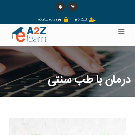
ثبت نام
ورود به سامانه
درمان با طب سنتی