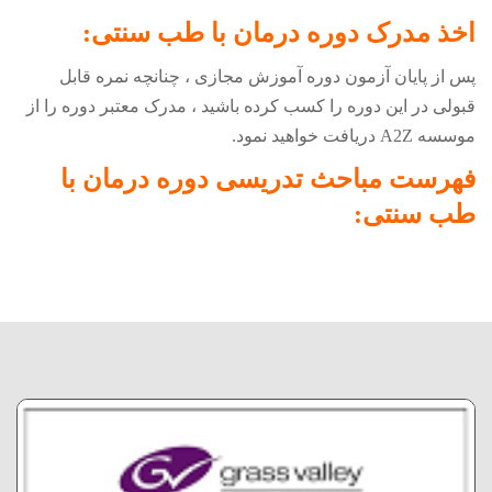
اخذ مدرک دوره
درمان با طب سنتی
:
پس از پایان آزمون دوره آموزش مجازی ، چنانچه نمره قابل
قبولی در این دوره را کسب کرده باشید ، مدرک معتبر دوره را از
موسسه
A2Z
دریافت خواهید نمود.
فهرست مباحث تدریسی دوره
درمان با
طب سنتی
: