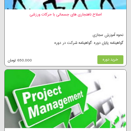
اصلاح ناهنجاری های جسمانی با حرکات ورزشی
نحوه آموزش :مجازی
گواهینامه پایان دوره :گواهینامه شرکت در دوره
خرید دوره
650,000 تومان