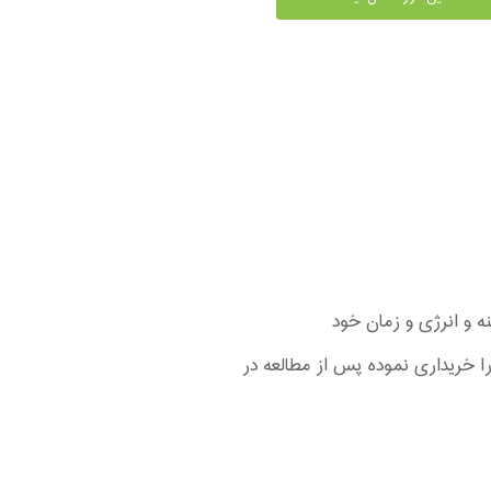
ا خریداری نموده پس از مطالعه در