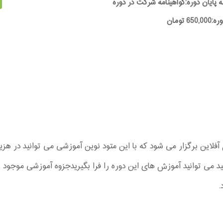
ه پایان دوره:گواهینامه شرکت در دوره
65 تومان
 می توانید آموزش های این دوره را فرا بگیریدجزوه آموزشی موجود ر
.