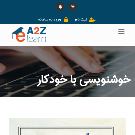
ثبت نام
ورود به سامانه
خوشنویسی با خودکار