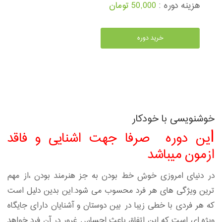
هزینه دوره :
50,000 تومان
خرید دوره
خوشنویسی با خودکار
ا
ین دوره صرفا جهت اشنایی و فاقد
ازمون میباشد
در دنیای امروزی خوش خط بودن به جز هنرمند بودن ،از مهم
ترین ویژگی های هر فرد محسوب می شود.این بدین دلیل است
که هر فردی با خطی زیبا در بین دوستان و آشنایان دارای جایگاه
ویژه ای است که این اتفاق باعث احساس غرور در آن فرد خواهد