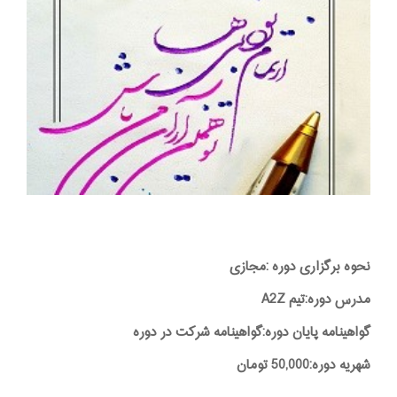
نحوه برگزاری دوره :مجازی
مدرس دوره:تیم A2Z
گواهینامه پایان دوره:گواهینامه شرکت در دوره
شهریه دوره:50,000 تومان