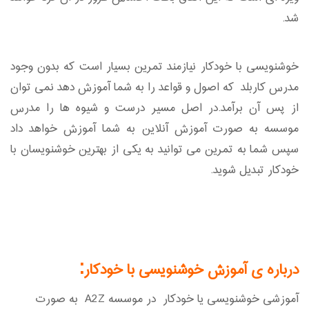
شد.
خوشنویسی با خودکار نیازمند تمرین بسیار است که بدون وجود
مدرس کاربلد که اصول و قواعد را به شما آموزش دهد نمی توان
از پس آن برآمد.در اصل مسیر درست و شیوه ها را مدرس
موسسه به صورت آموزش آنلاین به شما آموزش خواهد داد
سپس شما به تمرین می توانید به یکی از بهترین خوشنویسان با
خودکار تبدیل شوید.
:
درباره ی آموزش خوشنویسی با خودکار
آموزشی خوشنویسی یا خودکار در موسسه A2Z به صورت