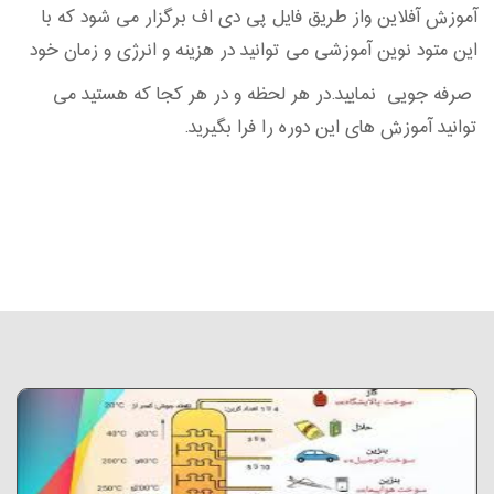
آموزش آفلاین واز طریق فایل پی دی اف برگزار می شود که با
این متود نوین آموزشی می توانید در هزینه و انرژی و زمان خود
صرفه جویی نمایید.در هر لحظه و در هر کجا که هستید می
توانید آموزش های این دوره را فرا بگیرید.