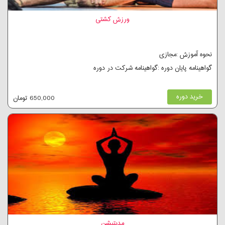
ورزش کشتی
نحوه آموزش :مجازی
گواهینامه پایان دوره :گواهینامه شرکت در دوره
خرید دوره
650,000 تومان
مدیتیشن