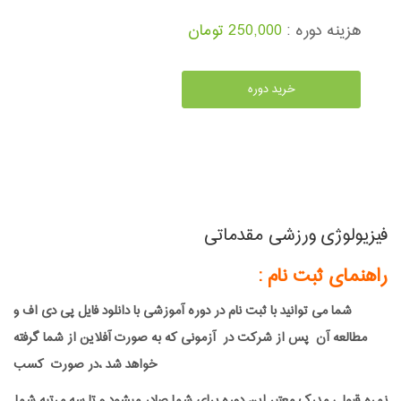
هزینه دوره :
250,000 تومان
خرید دوره
فیزیولوژی ورزشی مقدماتی
راهنمای ثبت نام :
شما می توانید با ثبت نام در دوره آموزشی با دانلود فایل پی دی اف و
مطالعه آن پس از شرکت در آزمونی که به صورت آفلاین از شما گرفته
خواهد شد ،در صورت کسب
نمره قبولی مدرک معتبر این دوره برای شما صادر میشود و تا سه مرتبه شما