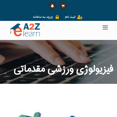
ثبت نام
ورود به سامانه
فیزیولوژی ورزشی مقدماتی