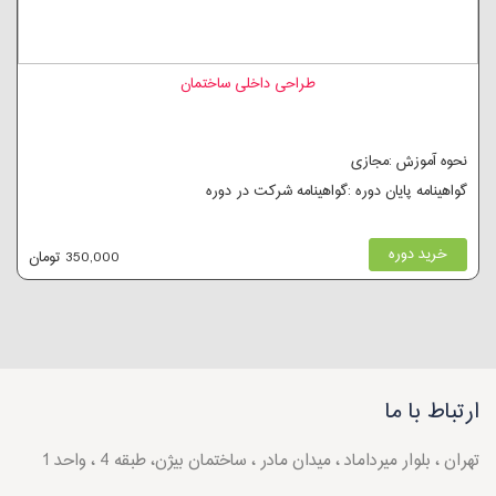
طراحی داخلی ساختمان
نحوه آموزش :مجازی
گواهینامه پایان دوره :گواهینامه شرکت در دوره
خرید دوره
350,000 تومان
ارتباط با ما
تهران ، بلوار میرداماد ، میدان مادر ، ساختمان بیژن، طبقه 4 ، واحد 1