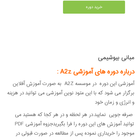
خرید دوره
مبانی بیوشیمی
درباره دوره های آموزشی A2z
:
آموزشی این دوره در موسسه A2Z به صورت آموزش آفلاین
برگزار می شود که با این متود نوین آموزشی می توانید در هزینه
و انرژی و زمان خود
صرفه جویی نمایید.در هر لحظه و در هر کجا که هستید می
توانید آموزش های این دوره را فرا بگیریدجزوه آموزشی PDF
موجود را خریداری نموده پس از مطالعه در صورت قبولی در