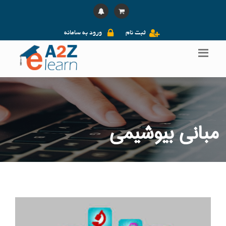
ثبت نام
ورود به سامانه
مبانی بیوشیمی