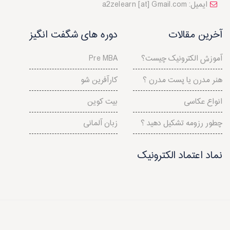
a2zelearn [at] Gmail.com :ایمیل
آخرین مقالات
دوره های شگفت انگیز
آموزش الکترونیک چیست؟
Pre MBA
هنر مدرن یا پست مدرن ؟
کارآفرین شو
انواع عکاسی
بیت کوین
چطور رزومه تشکیل دهید ؟
زبان آلمانی
نماد اعتماد الکترونیک