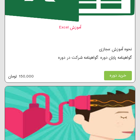
آموزش Excel
نحوه آموزش :مجازی
گواهینامه پایان دوره :گواهینامه شرکت در دوره
خرید دوره
150,000 تومان