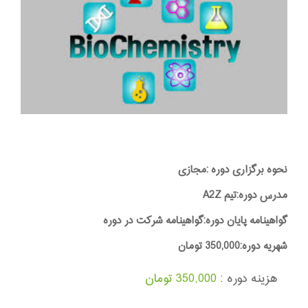
نحوه برگزاری دوره :مجازی
مدرس دوره:تیم A2Z
گواهینامه پایان دوره:گواهینامه شرکت در دوره
شهریه دوره:350,000 تومان
هزینه دوره :
350,000 تومان