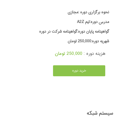
نحوه برگزاری دوره :مجازی
مدرس دوره:تیم A2Z
گواهینامه پایان دوره:گواهینامه شرکت در دوره
شهریه دوره:250,000 تومان
هزینه دوره :
250,000 تومان
خرید دوره
سیستم شبکه