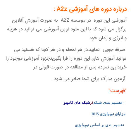
درباره دوره های آموزشی A2z
:
آموزشی این دوره در موسسه A2Z به صورت آموزش آفلاین
برگزار می شود که با این متود نوین آموزشی می توانید در هزینه
و انرژی و زمان خود
صرفه جویی نمایید.در هر لحظه و در هر کجا که هستید می
توانید آموزش های این دوره را فرا بگیریدجزوه آموزشی موجود را
خریداری نموده پس از مطالعه در صورت قبولی در
آزمون مدرک برای شما صادر می شود.
"فهرست"
تر
- تفسيم بندی شبکه
شبکه های کامپيو
مزايای توپولوژی
BUS
تقسيم بندی بر اساس توپولوژی