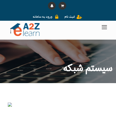
ثبت نام
ورود به سامانه
سیستم شبکه