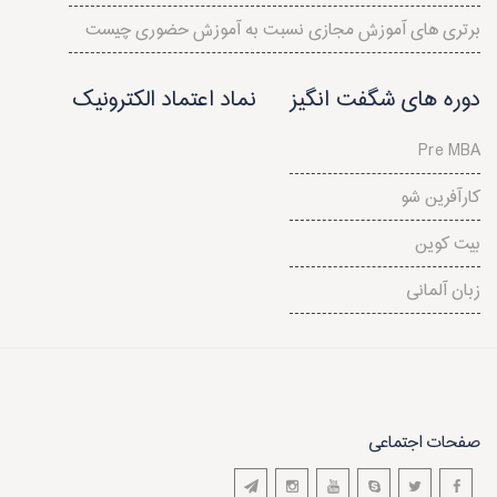
برتری های آموزش مجازی نسبت به آموزش حضوری چیست
دوره های شگفت انگیز
نماد اعتماد الکترونیک
Pre MBA
کارآفرین شو
بیت کوین
زبان آلمانی
صفحات اجتماعی