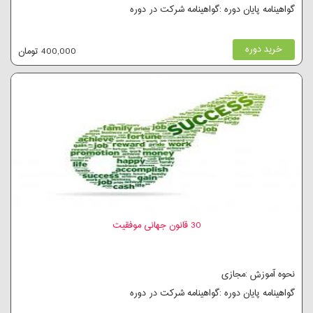
گواهینامه پایان دوره :گواهینامه شرکت در دوره
خرید دوره
400,000 تومان
30 قانون جهانی موفقیت
نحوه آموزش :مجازی
گواهینامه پایان دوره :گواهینامه شرکت در دوره