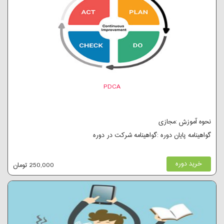
PDCA
نحوه آموزش :مجازی
گواهینامه پایان دوره :گواهینامه شرکت در دوره
خرید دوره
250,000 تومان