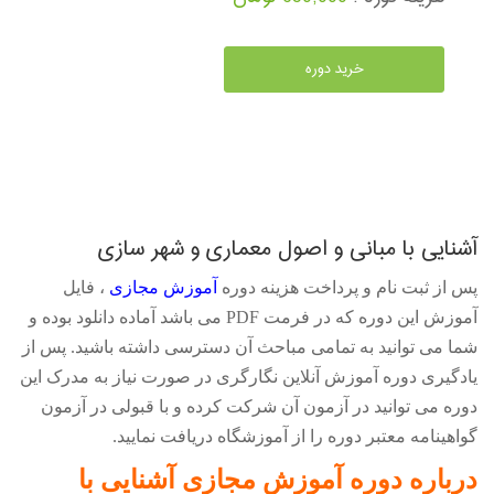
خرید دوره
آشنایی با مبانی و اصول معماری و شهر سازی
پس از ثبت نام و پرداخت هزینه دوره
آموزش مجازی
، فایل
آموزش این دوره که در فرمت
PDF
می باشد آماده دانلود بوده و
شما می توانید به تمامی مباحث آن دسترسی داشته باشید. پس از
یادگیری دوره آموزش آنلاین نگارگری در صورت نیاز به مدرک این
دوره می توانید در آزمون آن شرکت کرده و با قبولی در آزمون
گواهینامه معتبر دوره را از آموزشگاه دریافت نمایید.
درباره دوره آموزش مجازی آشنایی با