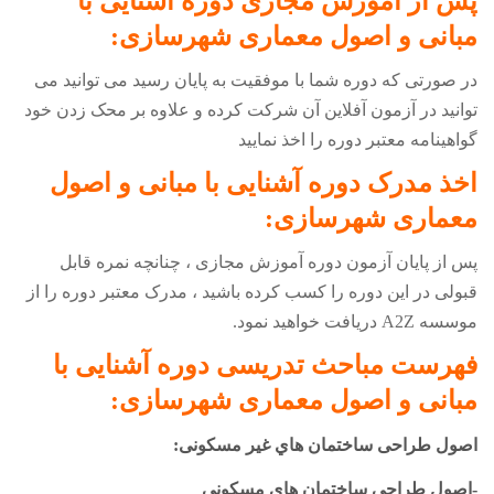
پس از آموزش مجازی دوره
آشنایی با
مبانی و اصول معماری شهرسازی
:
در صورتی که دوره شما با موفقیت به پایان رسید می توانید می
توانید در آزمون آفلاین آن شرکت کرده و علاوه بر محک زدن خود
گواهینامه معتبر دوره را اخذ نمایید
اخذ مدرک دوره
آشنایی با مبانی و اصول
معماری شهرسازی
:
پس از پایان آزمون دوره آموزش مجازی ، چنانچه نمره قابل
قبولی در این دوره را کسب کرده باشید ، مدرک معتبر دوره را از
موسسه
A2Z
دریافت خواهید نمود.
فهرست مباحث تدریسی دوره
آشنایی با
مبانی و اصول معماری شهرسازی
:
اصول طراحی ساختمان هاي غیر مسکونی:
-اصول طراحی ساختمان هاي مسکونی