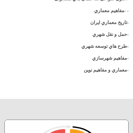
- -مفاهیم معماري
-تاریخ معماري ایران
-
حمل و نقل شهري
-طرح هاي توسعه شهري
-مفاهیم شهرسازي
-معماري و مفاهیم نوین