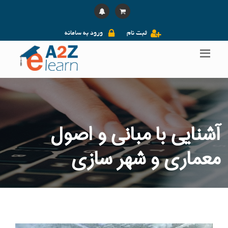
ثبت نام
ورود به سامانه
آشنایی با مبانی و اصول
معماری و شهر سازی