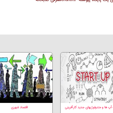
آپ ها و متدولوژیهای جدید کارآفرینی
اقتصاد شهری