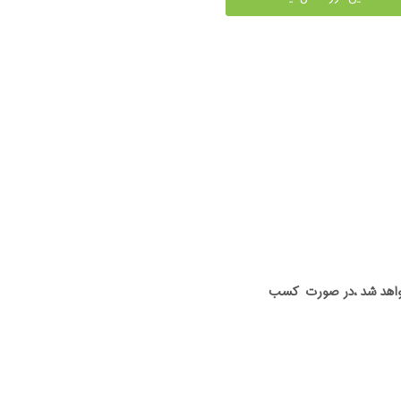
ه خواهد شد ،در صورت کسب