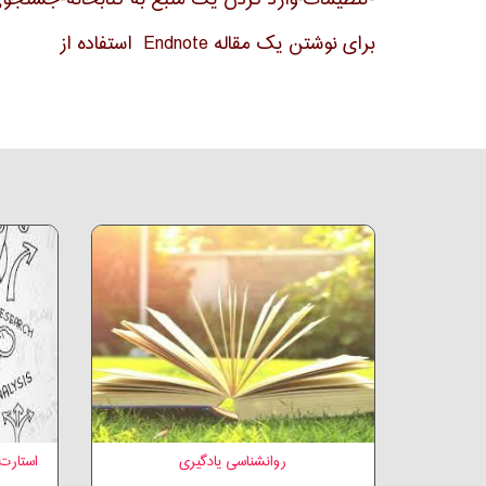
برای نوشتن یک مقاله
Endnote استفاده از
روانشناسی یادگیری
استارت 