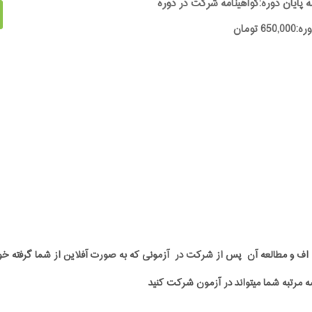
ه پایان دوره:گواهینامه شرکت در دوره
65 تومان
پی دی اف و مطالعه آن پس از شرکت در آزمونی که به صورت آفلاین از شما گرفت
ه مرتبه شما میتواند در آزمون شرکت کنید