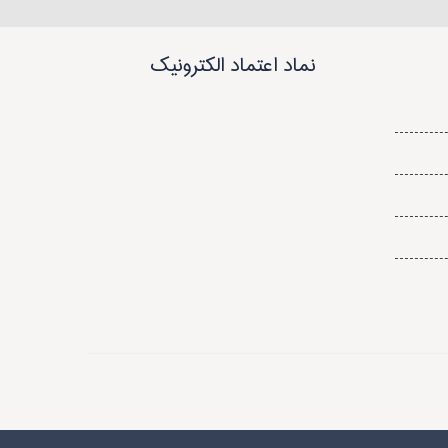
نماد اعتماد الکترونیک