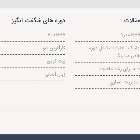
قالات
دوره های شگفت انگیز
Pre MBA
لینگ | اطلاعات کامل دوره
کارآفرین شو
لاین مدلینگ
بیت کوین
ذیه برای رشد ماهیچه
زبان آلمانی
مديريت اعتباري