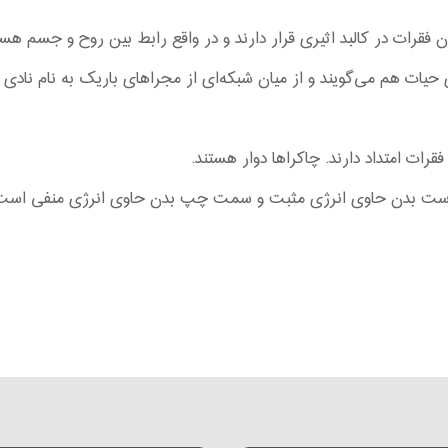
ون فقرات در کالبد اثیری قرار دارند و در واقع رابط بین روح و جسم 
حیات هم می‌گویند و از میان شبکه‌ای از مجرا‌های باریک به نام نادی 
رات امتداد دارند. چاکرا‌ها دوار هستند.
است بدن حاوی انرژی مثبت و سمت چپ بدن حاوی انرژی منفی است