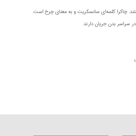
هستند. چاکرا کلمه‌ای سانسکریت و به معنای چرخ است.
در سراسر بدن جریان دارند.