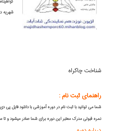
گواهینام
شهریه دوره:0,000
شناخت چاکراه
راهنمای ثبت نام :
شما می توانید با ثبت نام در دوره آموزشی با دانلود فایل 
نمره قبولی مدرک معتبر این دوره برای شما صادر میشود و تا س
درباره دوره