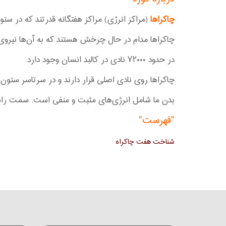
چاکرا‌ها
(مراکز انرژی) مراکز هفتگانه قدرتند که در ست
چاکرا‌ها مدام در حال چرخش هستند که به آن‌ها نیروی 
در حدود ۷۲۰۰۰ نادی در کالبد انسان وجود دارد.
چاکرا‌ها روی نادی اصلی قرار دارند و در سرتاسر ستون فق
بدن ما شامل انرژی‌های مثبت و منفی است. سمت ر
"فهرست"
شناخت هفت چاکراه