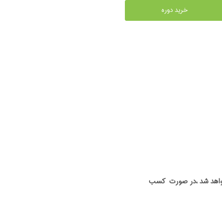
خرید دوره
ه خواهد شد ،در صورت کسب