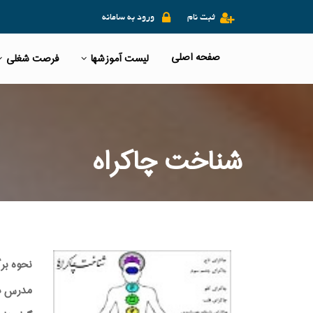
ثبت نام
ورود به سامانه
صفحه اصلی
لیست آموزشها
فرصت شغلی
شناخت چاکراه
نحوه بر
مدرس دور