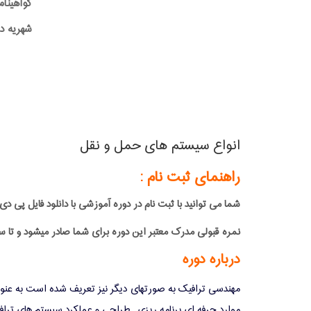
گواهینام
شهریه دوره:0,000
انواع سیستم های حمل و نقل
راهنمای ثبت نام :
شما می توانید با ثبت نام در دوره آموزشی با دانلود فایل 
نمره قبولی مدرک معتبر این دوره برای شما صادر میشود و تا س
درباره دوره
مهندسی ترافیک به صورتهای
دیگر نیز تعریف شده است به عنوا
موارد حرفه ای برنامه ریزی . طراحی و عملکرد سیستم های
تراف