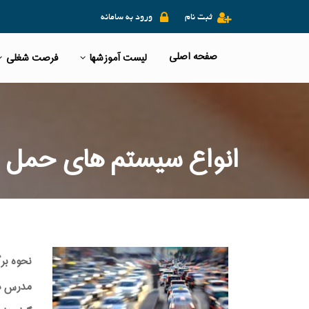
ثبت نام
ورود به سامانه
صفحه اصلی
لیست آموزشها
فرصت شغلی
انواع سیستم های حمل و
نحوه بر
مدرس دوره