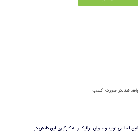
ه خواهد شد ،در صورت کسب
ین اساسی تولید و جریان ترافیک و به کارگیری این دانش در