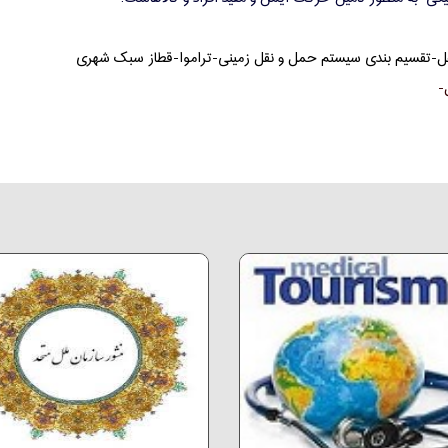
ل
-
تقسیم بندی سیستم حمل و نقل زمین
ی-
تراموا-قطاز سبک
شهری
-