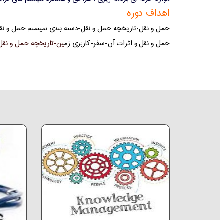
اهداف دوره
حمل و نقل-
تاریخچه حمل و نقل-دسته بندی سیستم حمل و نق
حمل و نقل و اثرات آن-سفر-کاربری زم
ین-تاریخچه حمل و نقل