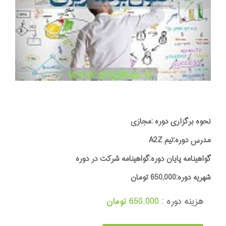
نحوه برگزاری دوره :مجازی
مدرس دوره:تیم A2Z
گواهینامه پایان دوره:گواهینامه شرکت در دوره
شهریه دوره:650,000 تومان
هزینه دوره :
650,000 تومان