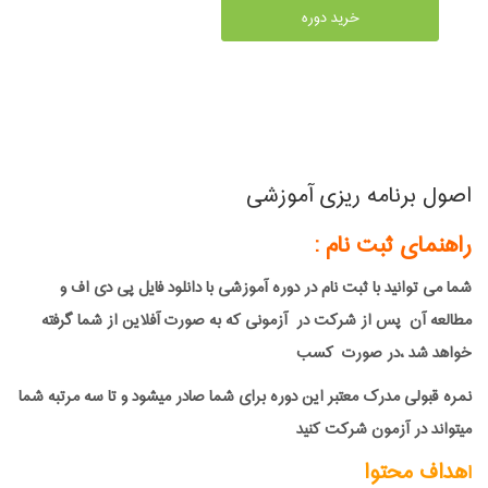
خرید دوره
اصول برنامه ریزی آموزشی
راهنمای ثبت نام :
شما می توانید با ثبت نام در دوره آموزشی با دانلود فایل پی دی اف و
مطالعه آن پس از شرکت در آزمونی که به صورت آفلاین از شما گرفته
خواهد شد ،در صورت کسب
نمره قبولی مدرک معتبر این دوره برای شما صادر میشود و تا سه مرتبه شما
میتواند در آزمون شرکت کنید
هداف محتوا
ا