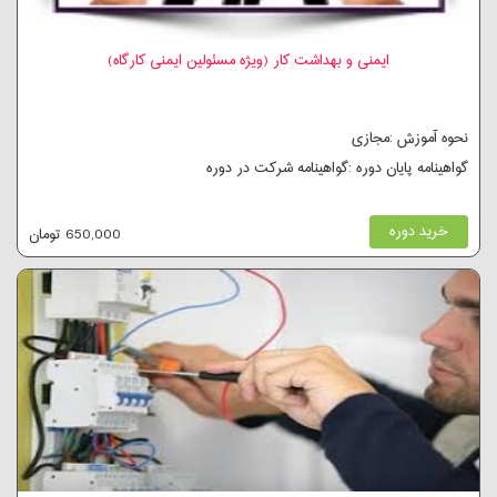
ایمنی و بهداشت کار (ویژه مسئولین ایمنی کارگاه)
نحوه آموزش :مجازی
گواهینامه پایان دوره :گواهینامه شرکت در دوره
خرید دوره
650,000 تومان