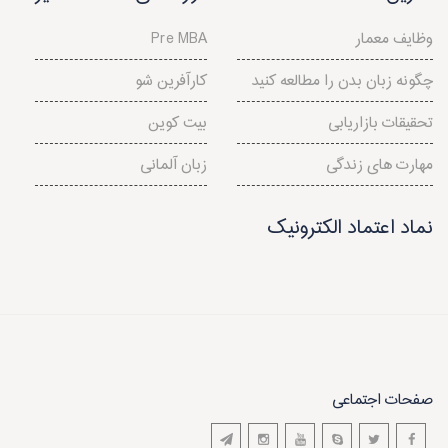
وظایف معمار
Pre MBA
چگونه زبان بدن را مطالعه کنید
کارآفرین شو
تحقیقات بازاریابی
بیت کوین
مهارت های زندگی
زبان آلمانی
نماد اعتماد الکترونیک
صفحات اجتماعی