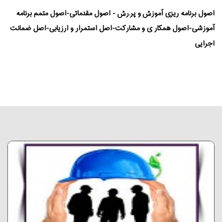
اصول برنامه ریزی آموزش و پر.رش - اصول مقدماتی-اصول متمم برنامه
آموزشی-اصول همکار ی و مشارکت-اصل استمرار و ارزیابی-اصل ضمانت
اجرایی