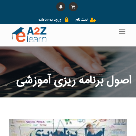
ثبت نام
ورود به سامانه
اصول برنامه ریزی آموزشی