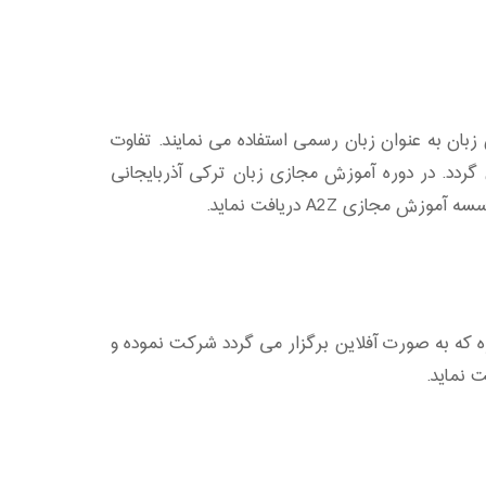
بان به عنوان زبان رسمی استفاده می نمایند. تفاوت
گردد. در دوره آموزش مجازی زبان ترکی آذربایجانی
ازی A2Z دریافت نماید.
ره که به صورت آفلاین برگزار می گردد شرکت نموده و