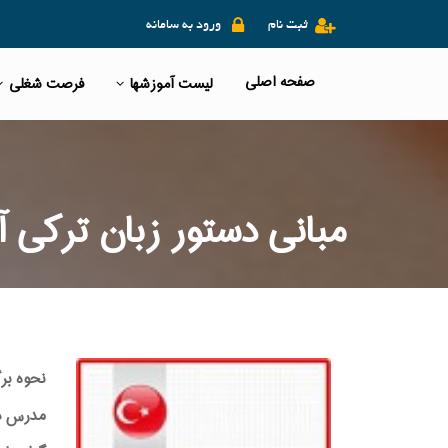
ثبت نام
ورود به سامانه
صفحه اصلی
لیست آموزشها
فرصت شغلی
مبانی دستور زبان ترکی آ
نحوه بر
مدرس دوره