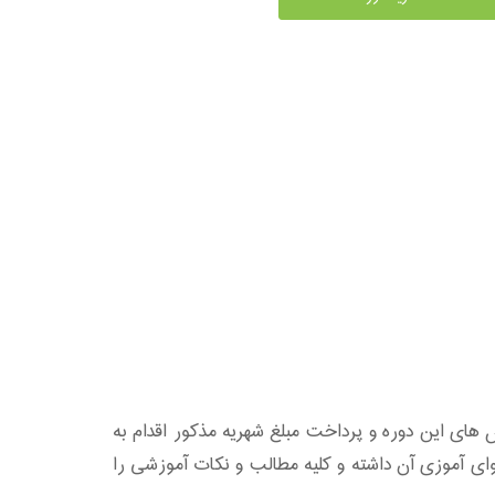
های این دوره و پرداخت مبلغ شهریه مذکور اقدام به
این دوره می توانید دسترسی کاملی به محتوای آموزی آن داشته و کلیه مطالب و نکات آموزشی را