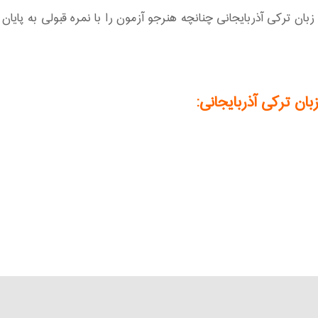
ن ترکی آذربایجانی چنانچه هنرجو آزمون را با نمره قبولی به پایان 
ن ترکی آذربایجانی: