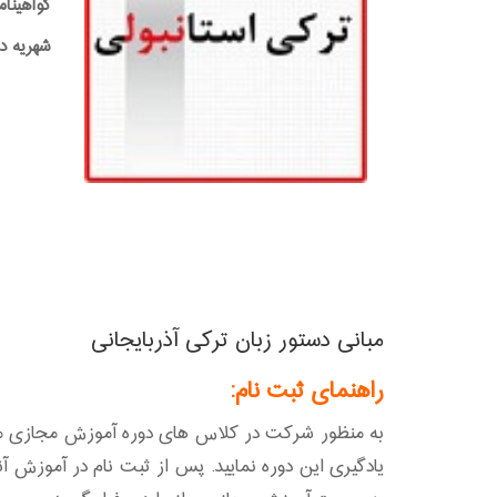
گواهینام
شهریه دوره:0,000
مبانی دستور زبان ترکی آذربایجانی
راهنمای ثبت نام:
به منظور شرکت در کلاس های دوره آموزش مجازی مبانی