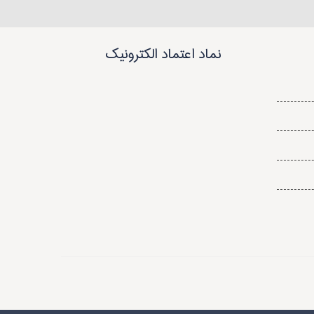
نماد اعتماد الکترونیک