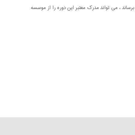
برساند ، می تواند مدرک معتبر این دوره را از موسسه