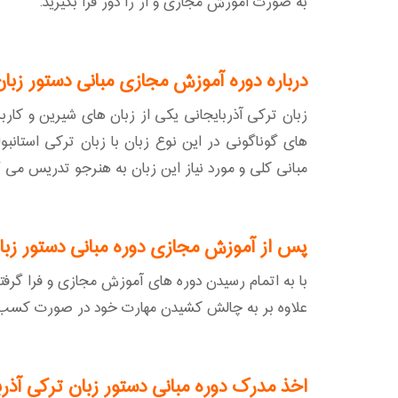
به صورت آموزش مجازی و از را دور فرا بگیرید.
درباره دوره آموزش مجازی مبانی دستور زبان 
زبان ترکی آذربایجانی یکی از زبان های شیرین و کار
های گوناگونی در این نوع زبان با زبان ترکی استان
مبانی کلی و مورد نیاز این زبان به هنرجو تدریس می گردد و
پس از آموزش مجازی دوره مبانی دستور زبان
با به اتمام رسیدن دوره های آموزش مجازی و فرا گرفت
علاوه بر به چالش کشیدن مهارت خود در صورت کسب نمره قبولی
اخذ مدرک دوره مبانی دستور زبان ترکی آذرب