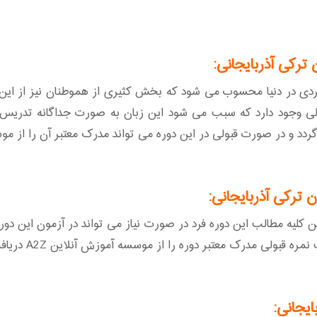
ترکی آذربایجانی:
بردی در دنیا محسوب می شود که بخش کثیری از هموطنان نیز از این ز
بولی وجود دارد که سبب می شود این زبان به صورت جداگانه تدریس 
 در صورت قبولی در این دوره می تواند مدرک معتبر آن را از موسسه آموزش مج
 ترکی آذربایجانی:
ن کلیه مطالب این دوره فرد در صورت نیاز می تواند در آزمون این دو
 مدرک معتبر دوره را از موسسه آموزش آنلاین A2Z دریافت نماید.
ایجانی: