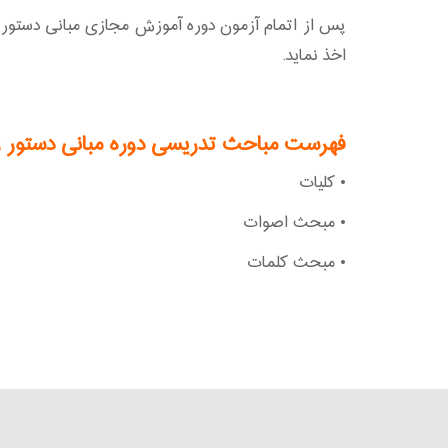
پس از اتمام آزمون دوره آموزش مجازی مبانی دستور زبا
اخذ نماید.
فهرست مباحث تدریسی دوره مبانی دستور زبا
• کلیات
• مبحث اصوات
• مبحث کلمات