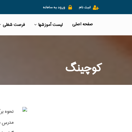
ثبت نام
ورود به سامانه
صفحه اصلی
لیست آموزشها
فرصت شغلی
کوچینگ
نحوه بر
مدرس دوره