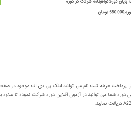
ه پایان دوره:گواهینامه شرکت در دوره
65 تومان
رداخت هزینه ثبت نام می توانید لینک پی دی اف موجود در صفحه ر
این دوره شما می توانید در آزمون آفلاین دوره شرکت نموده تا علاو