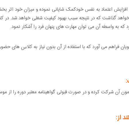
 افزایش اعتماد به نفس خودکمک شایانی نموده و میزان خود اثر بخشی
یی خواهد گذاشت که در نتیجه سبب بهبود کیفیت شغلی خواهد شد. در کن
 که به واسطه آن می توان مهارت های پنهان فرد را آشکار نمود.
ن فراهم می آورد که با استفاده از آن بدون نیاز به کلاس های حضوری 
:
ن شرکت کرده و در صورت قبولی گواهینامه معتبر دوره را از موسسه آموزش مجا
 از: