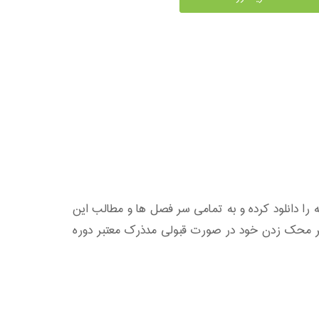
ا دانلود کرده و به تمامی سر فصل ها و مطالب این
ه بر محک زدن خود در صورت قبولی مدذرک معتبر دوره