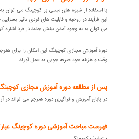
با استفاده از شیوه های مبتنی بر کوچینگ می توان به
این فرآیند در روحیه و قابلیت های فردی تاثیر بسزا
می توان به به وجود آمدن بینش جدید در فرد اشاره کرد
دوره آموزش مجازی کوچینگ این امکان را برای هنرجویا
وقت و هزینه خود صرفه جویی به عمل آورند.
پس از مطالعه دوره آموزش مجازی کوچینگ
در پایان آموزش و فراگیری دوره هنرجو می تواند در آزمون آ
فهرست مباحث آموزشی دوره کوچینگ عبارتند
• تعاریف کوچینگ