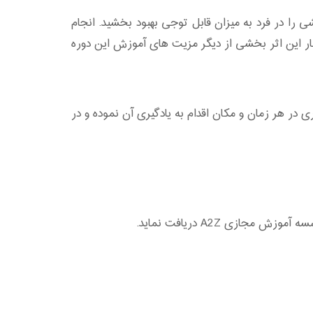
 را در فرد به میزان قابل توجی بهبود بخشید. انجام
ار این اثر بخشی از دیگر مزیت های آموزش این دوره
در هر زمان و مکان اقدام به یادگیری آن نموده و در
زی A2Z دریافت نماید.