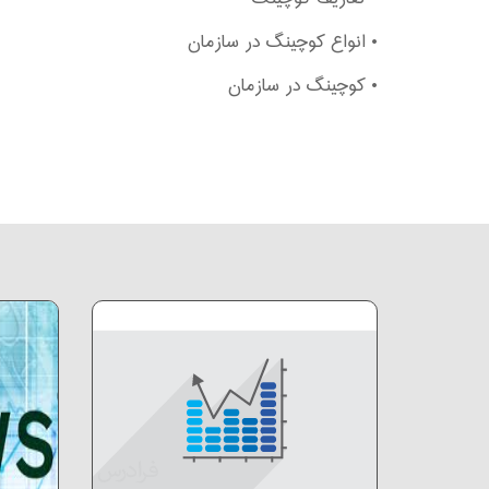
• انواع کوچینگ در سازمان
• کوچینگ در سازمان