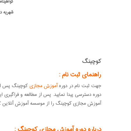
گواهینام
شهریه دوره:0,000
کوچینگ
راهنمای ثبت نام :
جهت ثبت نام در دوره
آموزش مجازی
کوچینگ پس از پ
دوره دسترسی پیدا نمایید. پس از مطالعه و فراگیری 
آموزش مجازی کوچینگ را از موسسه آموزش آنلاین A2Z دریافت نمایید.
درباره دوره آموزش مجازی کوچینگ :