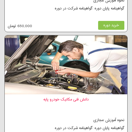
نحوه آموزش :مجازی
گواهینامه پایان دوره :گواهینامه شرکت در دوره
خرید دوره
650,000 تومان
دانش فنی مکانیک خودرو پایه
نحوه آموزش :مجازی
گواهینامه پایان دوره :گواهینامه شرکت در دوره