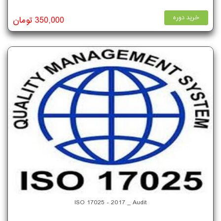
خرید دوره
350,000 تومان
ISO 17025 - 2017 _ Audit