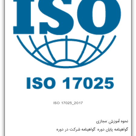
ISO 17025_2017
نحوه آموزش :مجازی
گواهینامه پایان دوره :گواهینامه شرکت در دوره