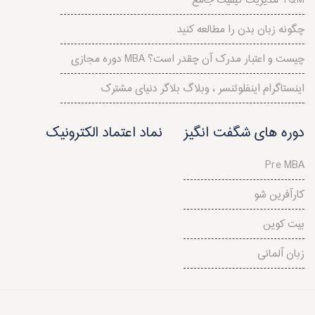
مدیریت کیفیت جامع TQM
چگونه زبان بدن را مطالعه کنید
دوره مجازی MBA چیست و اعتبار مدرک آن چقدر است؟
اینستاگرام اینفلوئنسر ، وبلاگ بلاگر دنیای مشترک
دوره های شگفت انگیز
نماد اعتماد الکترونیک
Pre MBA
کارآفرین شو
بیت کوین
زبان آلمانی