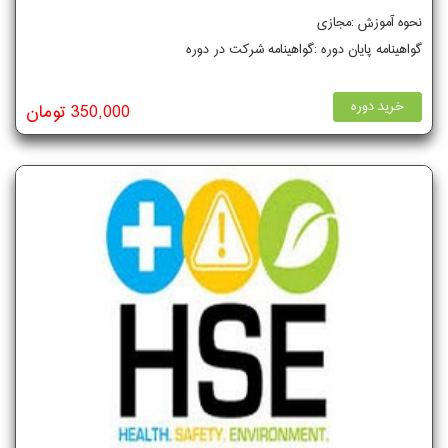
نحوه آموزش :مجازی
گواهینامه پایان دوره :گواهینامه شرکت در دوره
خرید دوره
350,000 تومان