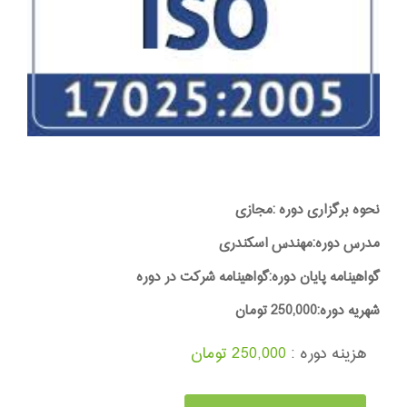
نحوه برگزاری دوره :مجازی
مدرس دوره:مهندس اسکندری
گواهینامه پایان دوره:گواهینامه شرکت در دوره
شهریه دوره:250,000 تومان
هزینه دوره :
250,000 تومان