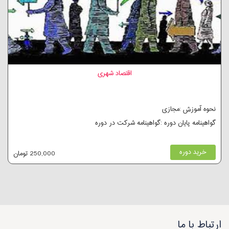
اقتصاد شهری
نحوه آموزش :مجازی
گواهینامه پایان دوره :گواهینامه شرکت در دوره
خرید دوره
250,000 تومان
ارتباط با ما