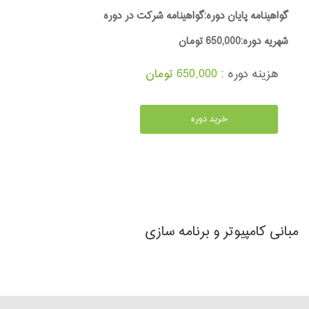
گواهینامه پایان دوره:گواهینامه شرکت در دوره
شهریه دوره:650,000 تومان
هزینه دوره :
650,000 تومان
خرید دوره
مبانی کامپیوتر و برنامه سازی