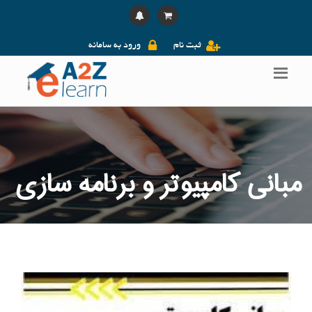
ثبت نام
ورود به سامانه
مبانی کامپیوتر و برنامه سازی