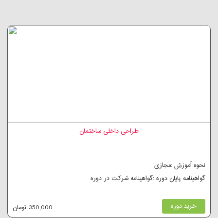
طراحی داخلی ساختمان
نحوه آموزش :مجازی
گواهینامه پایان دوره :گواهینامه شرکت در دوره
خرید دوره
350,000 تومان