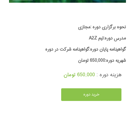
نحوه برگزاری دوره :مجازی
مدرس دوره:تیم A2Z
گواهینامه پایان دوره:گواهینامه شرکت در دوره
شهریه دوره:650,000 تومان
هزینه دوره :
650,000 تومان
خرید دوره