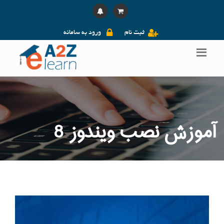
ثبت نام
ورود به سامانه
آموزش نصب ویندوز 8