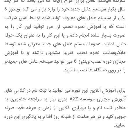
سازنده سیستم عامل برای انواع رایانه ها می باشد که هر چند
سال یکبار سیستم عامل جدید خود را وارد بازار می کند. ویندوز 8
یکی از سیستم عامل های معروف تولید شده توسط اسن شرکت
است که با آموزش نحوه نصب آن می توانید این کار را به
صورت بسیار ساده انجام داده و یا این کار را به عنوان یک حرفه
دنبال نمایید. عموما سیستم عامل های جدید معرفی شده توسط
مایکروسافت نحوه نصب تقریبا مشابهی داشته و با آموزش
مجازی دوره نصب ویندوز 8 می توانید سیستم عامل های جدیدتر
را بر روی دستگاه ها نصب نمایید.
برای آموزش آنلاین این دوره می توانید با ثبت نام در کلاس های
آموزش مجازی موسسه A2Z بدون نیاز به مراجعه حضوری به
منظور ثبت نام و یا برقراری کلاس از زمان و هزینه خود صرفه
جویی کنید و در هر ساعت از شبانه روز اقدام به یادگیری این دوره
نمایید.