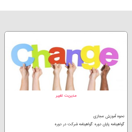
مدیریت تغییر
نحوه آموزش :مجازی
گواهینامه پایان دوره :گواهینامه شرکت در دوره