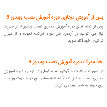
پس از آموزش مجازی دوره آموزش نصب ویندوز 8:
پس از تمام شدن دوره آموزش مجازی نصب ویندوز 8 در صورت
نیاز می توانید در آزمون این دوره شرکت نموده و از میزان
فراگیری خود آگاه شوید.
اخذ مدرک دوره آموزش نصب ویندوز 8:
در صورت موفقیت و گرفتن نمره قبولی در آزمون دوره آموزش
مجازی نصب ویندوز 8 ، گواهینامه معتبر این دوره جهت ورود به
این حرفه به شما اهدا می گردد.