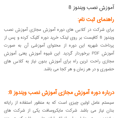
آموزش نصب ویندوز 8
راهنمای ثبت نام:
برای شرکت در کلاس های دوره آموزش مجازی آموزش نصب
ویندوز 8 کافیست بر روی لینک خرید دوره کلیک کرده و پس از
پرداخت شهریه این دوره از محتوای آموزشی آن به صورت
آموزش PDF برخوردار گردید. این شیوه آموزش یعنی آموزش
مجازی راحت ترین راه برای آموزش بدون نیاز به کلاس های
حضوری و در هر زمان و هر کجا می باشد.
درباره دوره آموزش مجازی آموزش نصب ویندوز 8:
سیستم عامل اولین چیزی است که به منظور استفاده از رایانه
بدان نیاز می باشد. شرکت مایکروسافت یکی از شرکت های