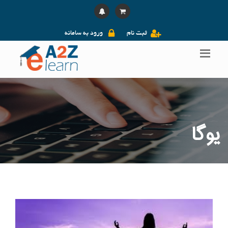
ثبت نام
ورود به سامانه
یوگا