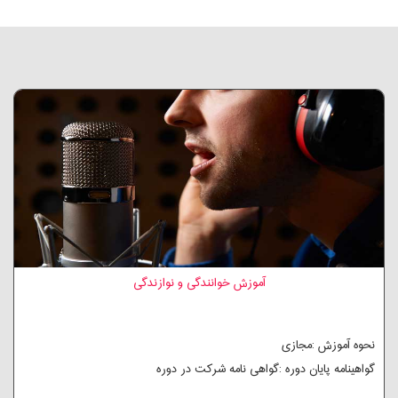
آموزش خوانندگی و نوازندگی
نحوه آموزش :مجازی
گواهینامه پایان دوره :گواهی نامه شرکت در دوره