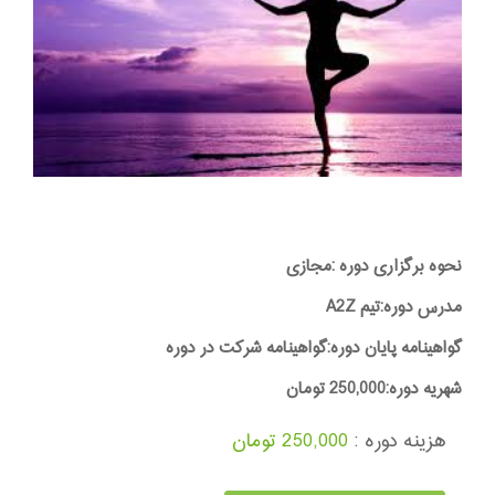
نحوه برگزاری دوره :مجازی
مدرس دوره:تیم A2Z
گواهینامه پایان دوره:گواهینامه شرکت در دوره
شهریه دوره:250,000 تومان
هزینه دوره :
250,000 تومان