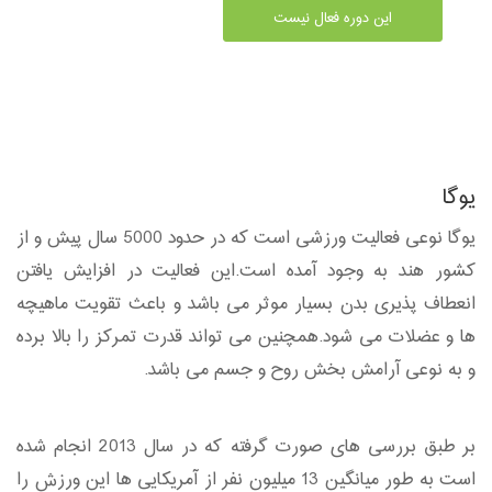
این دوره فعال نیست
یوگا
یوگا نوعی فعالیت ورزشی است که در حدود 5000 سال پیش و از
کشور هند به وجود آمده است.این فعالیت در افزایش یافتن
انعطاف پذیری بدن بسیار موثر می باشد و باعث تقویت ماهیچه
ها و عضلات می شود.همچنین می تواند قدرت تمرکز را بالا برده
و به نوعی آرامش بخش روح و جسم می باشد.
بر طبق بررسی های صورت گرفته که در سال 2013 انجام شده
است به طور میانگین 13 میلیون نفر از آمریکایی ها این ورزش را