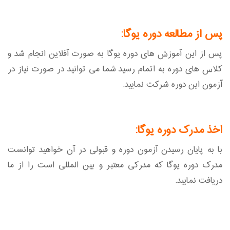
پس از مطالعه دوره یوگا:
پس از این آموزش های دوره یوگا به صورت آفلاین انجام شد و
کلاس های دوره به اتمام رسید شما می توانید در صورت نیاز در
آزمون این دوره شرکت نمایید.
اخذ مدرک دوره یوگا:
با به پایان رسیدن آزمون دوره و قبولی در آن خواهید توانست
مدرک دوره یوگا که مدرکی معتبر و بین المللی است را از ما
دریافت نمایید.