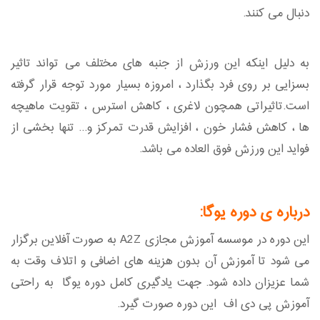
دنبال می کنند.
به دلیل اینکه این ورزش از جنبه های مختلف می تواند تاثیر
بسزایی بر روی فرد بگذارد ، امروزه بسیار مورد توجه قرار گرفته
است.تاثیراتی همچون لاغری ، کاهش استرس ، تقویت ماهیچه
ها ، کاهش فشار خون ، افزایش قدرت تمرکز و... تنها بخشی از
فواید این ورزش فوق العاده می باشد.
درباره ی دوره یوگا:
این دوره در موسسه آموزش مجازی A2Z به صورت آفلاین برگزار
می شود تا آموزش آن بدون هزینه های اضافی و اتلاف وقت به
شما عزیزان داده شود. جهت یادگیری کامل دوره یوگا به راحتی
آموزش پی دی اف این دوره صورت گیرد.