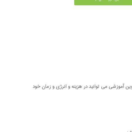
با این متود نوین آموزشی می توانید در هزینه و انرژی و زمان خود