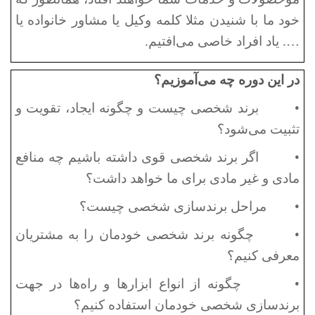
خود ما با شنیدن مثلا کلمه وکیل یا مشاور خانواده یا
…
. یاد افراد خاصی می‌افتیم.
در این دوره چه می‌آموزیم؟
•
برند شخصی چیست و چگونه ایجاد، تقویت و
تثبیت می‌شود؟
•
اگر برند شخصی قوی داشته باشیم چه منافع
مادی و غیر مادی برای ما خواهد داشت؟
•
مراحل برندسازی شخصی چیست؟
•
چگونه برند شخصی خودمان را به مشتریان
معرفی کنیم؟
•
چگونه از انواع ابزارها و راه‌ها در جهت
برندسازی شخصی خودمان استفاده کنیم؟