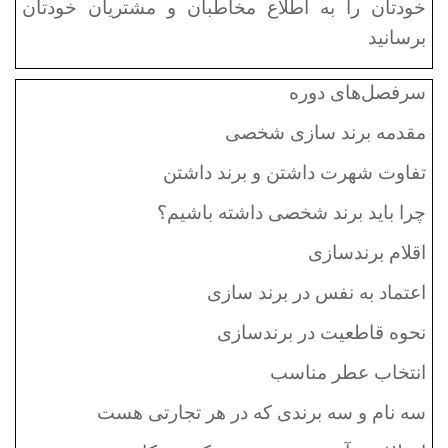
خودتان را به اطلاع مخاطبان و مشتریان خودتان
برسانید
سرفصل‌های دوره
مقدمه برند سازی شخصی
تفاوت شهرت داشتن و برند داشتن
چرا باید برند شخصی داشته باشیم؟
اقلام برندسازی
اعتماد به نفس در برند سازی
نحوه قاطعیت در برندسازی
انتخاب عطر مناسب
سه نام و سه برندی که در هر تجارتی هست