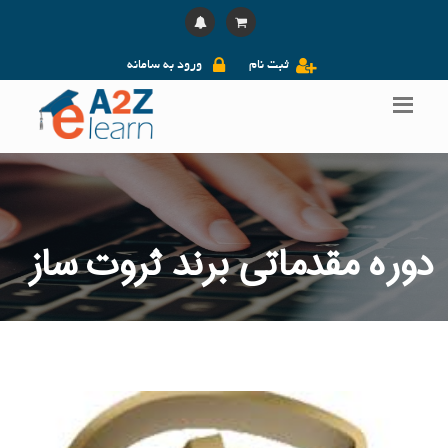
ثبت نام
ورود به سامانه
دوره مقدماتی برند ثروت ساز