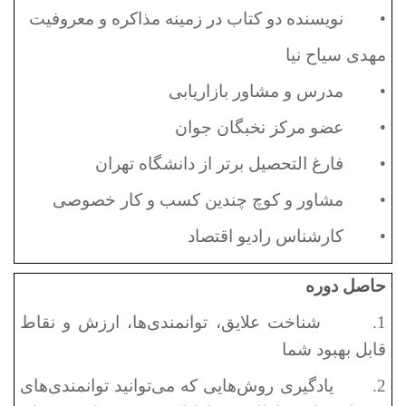
•
نویسنده دو کتاب در زمینه مذاکره و معروفیت
مهدی سیاح نیا
•
مدرس و مشاور بازاریابی
•
عضو مرکز نخبگان جوان
•
فارغ التحصیل برتر از دانشگاه تهران
•
مشاور و کوچ چندین کسب و کار خصوصی
•
کارشناس رادیو اقتصاد
حاصل دوره
1.
شناخت علایق، توانمندی‌ها، ارزش و نقاط
قابل بهبود شما
2.
یادگیری روش‌هایی که می‌توانید توانمندی‌های