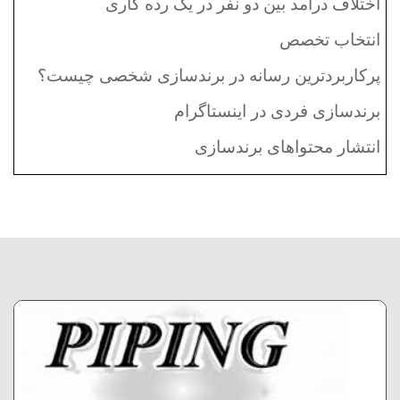
اختلاف درآمد بین دو نفر در یک رده کاری
انتخاب تخصص
پرکاربردترین رسانه در برندسازی شخصی چیست؟
برندسازی فردی در اینستاگرام
انتشار محتواهای برندسازی