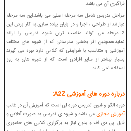
فراگیری آن می باشد.
مراحل تدریس شامل سه مرحله اصلی می باشد.این سه مرحله
عبارتند از طراحی ، اجرا و در پایان پیاده سازی.به کار بردن این
3 مرحله می تواند مناسب ترین شیوه تدریس را ارائه
نماید.همچنین اثر بخشی مدرسانی که از شیوه های مختلف
آموزشی و متناسب با شرایطی که کلاس دارد بهره می گیرند
بسیار بیشتر از سایر افرادی است که از شیوه های به روز
استفاده نمی کنند.
درباره دوره های آموزشی A2Z:
دوره الگو و فنون تدریس دوره ای است که آموزش آن در غالب
آموزش مجازی
می باشد و شیوه ی تدریس به صورت آفلاین و
فایل پی دی اف و بدون نیاز به برگزاری کلاس های حضوری