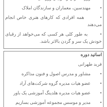
•
مهندسین، معماران و سازندگان املاک
•
همه افرادی که کارهای هنری خاص انجام
می‌دهند
•
به طور کلی هر کسی که می‌خواهد از رقبای
خودش یک سر و گردن بالاتر باشد.
اساتید دوره
فربد طهرانی
•
مشاور و مدرس اصول و فنون مذاکره
•
عضو هیات مدیره گروه شرکت‌های آراد
•
عضو هیات مدیره هلدینگ آموزشی یک باور
•
مدیر و موسس مجموعه آموزشی بسازیم