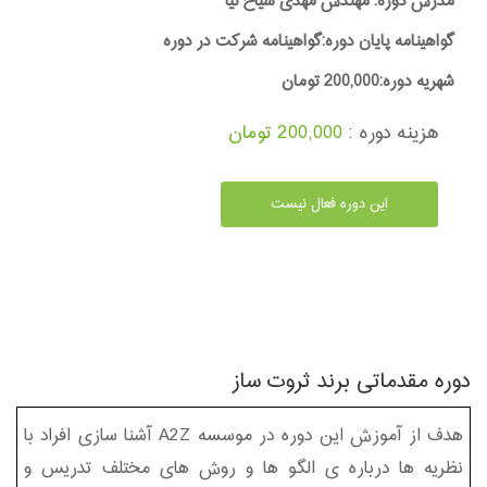
مدرس دوره: مهندس مهدی سیاح نیا
گواهینامه پایان دوره:گواهینامه شرکت در دوره
شهریه دوره:200,000 تومان
هزینه دوره :
200,000 تومان
این دوره فعال نیست
دوره مقدماتی برند ثروت ساز
هدف از آموزش این دوره در موسسه A2Z آشنا سازی افراد با
نظریه ها درباره ی الگو ها و روش های مختلف تدریس و