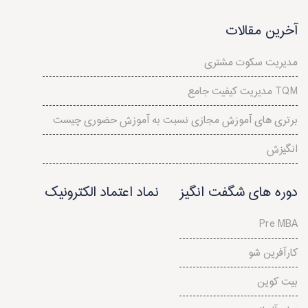
آخرین مقالات
مدیریت سکوت مشتری
مدیریت کیفیت جامع TQM
برتری های آموزش مجازی نسبت به آموزش حضوری چیست
انگیزش
دوره های شگفت انگیز
نماد اعتماد الکترونیک
Pre MBA
کارآفرین شو
بیت کوین