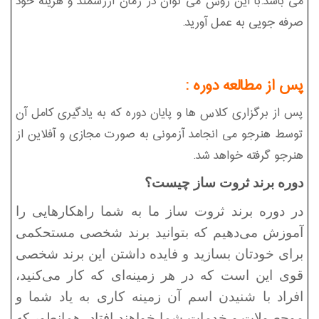
می باشد.با این روش می توان در زمان ارزشمند و هزینه خود
صرفه جویی به عمل آورید.
پس از مطالعه دوره
:
پس از برگزاری کلاس ها و پایان دوره که به یادگیری کامل آن
توسط هنرجو می انجامد آزمونی به صورت مجازی و آفلاین از
هنرجو گرفته خواهد شد.
د
وره برند ثروت ساز چیست؟
در دوره برند ثروت ساز ما به شما راهکارهایی را
آموزش می‌دهیم که بتوانید برند شخصی مستحکمی
برای خودتان بسازید و فایده داشتن این برند شخصی
قوی این است که در هر زمینه‌ای که کار می‌کنید،
افراد با شنیدن اسم آن زمینه کاری به یاد شما و
موحصولات و خدمات شما خواهند افتاد، همانطور که