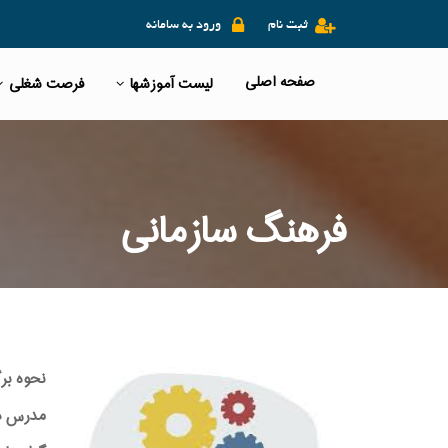
ثبت نام
ورود به سامانه
صفحه اصلی
لیست آموزشها
فرصت شغلی
فرهنگ سازمانی
نحوه بر
مدرس دوره