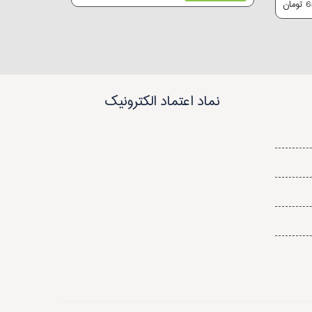
ان
نماد اعتماد الکترونیک