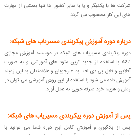
شرکت ها با یکدیگر و یا با سایر کشور ها تنها بخشی از مهارت
های این کار محسوب می گردد.
درباره دوره آموزش پیکربندی مسیریاب های شبکه:
دوره پیکربندی مسیریاب های شبکه در موسسه آموزش مجازی
A2Z با استفاده از جدید ترین متود های آموزشی و به صورت
آفلاین و فایل پی دی اف به هنرجویان و علاقمندان به این زمینه
آموزش داده می شود.با استفاده از این روش آموزشی می توان در
زمان و هزینه خود صرفه جویی به عمل آورد.
پس از آموزش دوره پیکربندی مسیریاب های شبکه:
پس از یادگیری و آموزش کامل این دوره شما می توانید با