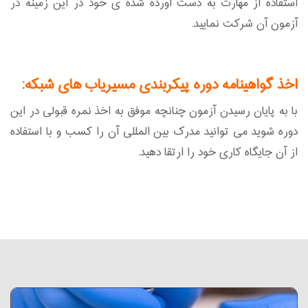
استفاده از مهارت به دست آورده شده ی خود در این زمینه در
آزمون آن شرکت نمایید.
اخذ گواهینامه دوره پیکربندی مسیریاب های شبکه:
با به پایان رسیدن آزمون چنانچه موفق به اخذ نمره قبولی در این
دوره شوید می توانید مدرک بین المللی آن را کسب و با استفاده
از آن جایگاه کاری خود را ارتقا دهید.