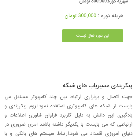
شهریه دوره:300,000 تومان
هزینه دوره :
300,000 تومان
این دوره فعال نیست
پیکربندی مسیریاب های شبکه
جهت اتصال و برقراری ارتباط بین چند کامپیوتر مستقل می
بایست از شبکه های کامپیوتری استفاده نمود.لزوم پیکربندی و
یادگیری این دانش به دلیل کاربرد فراوان فناوری اطلاعات و
ارتباطی که می بایست با یکدیگر داشته باشند امری ضروری در
دنیای امروزی قلمداد می شود.ارتباط سیستم های بانکی و یا