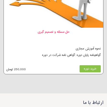
حل مسئله و تصمیم گیری
نحوه آموزش :مجازی
گواهینامه پایان دوره :گواهی نامه شرکت در دوره
خرید دوره
250,000 تومان
ارتباط با ما