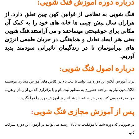
درباره دوره آموزش فنگ شویی:
فنگ شویی به نظامی از قوانین کهن چین تعلق دارد. از
هزاران سال پیش چینی ها خانه های خود را به کمک آن
مکانی برای خوشبختی میساختند و می آراستند.فنگ شویی
یعنی هنر ایجاد تعادل و هماهنگی در جریان طبیعی انرژی
های پیرامونمان تا در زندگیمان تاثیراتی سودمند پدید
آوریم.
درباره اصول
فنگ شویی
:
برای آموزش آنلاین این دوره می توانید با ثبت نام در کلاس های آموزش مجازی موسسه
A2Z
بدون نیاز به مراجعه حضوری به منظور ثبت نام و یا برقراری کلاس از زمان و هزینه
خود صرفه جویی کنید و در هر ساعت از شبانه روز آموزش دوره را فرا بگیرید.
پس از آموزش مجازی
فنگ شویی
:
در صورتی که دوره شما با موفقیت به پایان رسید می توانید در آزمون این دوره شرکت
کنید.