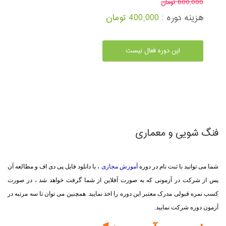
800,000 تومان
هزینه دوره :
400,000 تومان
این دوره فعال نیست
فنگ شویی و معماری
شما می توانید با ثبت نام در دوره
آموزش مجازی
، با دانلود فایل پی دی اف و مطالعه آن
پس از شرکت در آزمونی که به صورت آفلاین از شما گرفت خواهد شد ، در صورت
کسب نمره قبولی مدرک معتبر این دوره را اخذ نمایید. همچنین می توان تا سه مرتبه در
آزمون دوره شرکت نمایید.