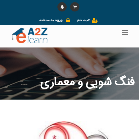
ثبت نام
ورود به سامانه
فنگ شویی و معماری