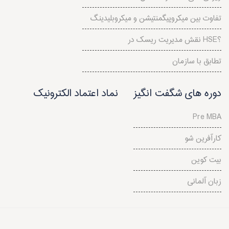
تفاوت بین میکروپیگمنتیشن و میکروبلیدینگ
نقش مدیریت ریسک در HSE؟
تطابق با سازمان
دوره های شگفت انگیز
نماد اعتماد الکترونیک
Pre MBA
کارآفرین شو
بیت کوین
زبان آلمانی