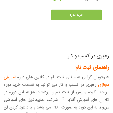
خرید دوره
رهبری در کسب و کار
راهنمای ثبت نام:
هنرجویان گرامی به منظور ثبت نام در کلاس های دوره
آموزش
مجازی
رهبری در کسب و کار می توانید به قسمت خرید دوره
مراجعه کرده و پس از ثبت نام و پرداخت هزینه این دوره در
کلاس های آموزش آنلاین آن شرکت نمایید.فایل های آموزشی
مربوط به این دوره به صورت PDF می باشد و با دانلود کردن آن