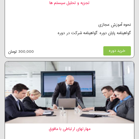
تجزیه و تحلیل سیستم ها
نحوه آموزش :مجازی
گواهینامه پایان دوره :گواهینامه شرکت در دوره
خرید دوره
300,000 تومان
مهارتهای ارتباطی با مافوق