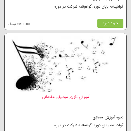
گواهینامه پایان دوره :گواهینامه شرکت در دوره
خرید دوره
250,000 تومان
آموزش تئوری موسیقی مقدماتی
نحوه آموزش :مجازی
گواهینامه پایان دوره :گواهینامه شرکت در دوره