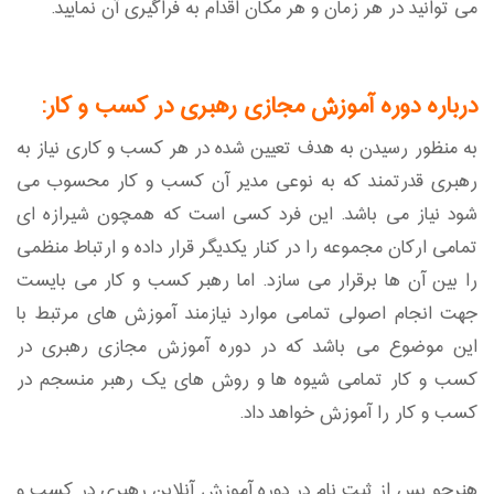
می توانید در هر زمان و هر مکان اقدام به فراگیری آن نمایید.
درباره دوره آموزش مجازی رهبری در کسب و کار:
به منظور رسیدن به هدف تعیین شده در هر کسب و کاری نیاز به
رهبری قدرتمند که به نوعی مدیر آن کسب و کار محسوب می
شود نیاز می باشد. این فرد کسی است که همچون شیرازه ای
تمامی ارکان مجموعه را در کنار یکدیگر قرار داده و ارتباط منظمی
را بین آن ها برقرار می سازد. اما رهبر کسب و کار می بایست
جهت انجام اصولی تمامی موارد نیازمند آموزش های مرتبط با
این موضوع می باشد که در دوره آموزش مجازی رهبری در
کسب و کار تمامی شیوه ها و روش های یک رهبر منسجم در
کسب و کار را آموزش خواهد داد.
هنرجو پس از ثبت نام در دوره آموزش آنلاین رهبری در کسب و