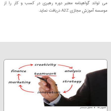
می تواند گواهینامه معتبر دوره رهبری در کسب و کار را از
موسسه آموزش مجازی A2Z دریافت نماید.