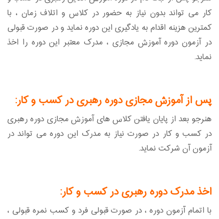
کار می تواند بدون نیاز به حضور در کلاس و اتلاف زمان ، با
کمترین هزینه اقدام به یادگیری این دوره نماید و در صورت قبولی
در آزمون دوره آموزش مجازی ، مدرک معتبر این دوره را اخذ
نماید.
پس از آموزش مجازی دوره رهبری در کسب و کار:
هنرجو بعد از پایان یافتن کلاس های آموزش مجازی دوره رهبری
در کسب و کار در صورت نیاز به مدرک این دوره می تواند در
آزمون آن شرکت نماید.
اخذ مدرک دوره رهبری در کسب و کار:
با اتمام آزمون دوره ، در صورت قبولی فرد و کسب نمره قبولی ،