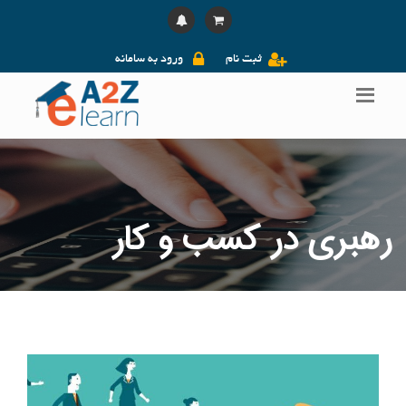
ثبت نام
ورود به سامانه
رهبری در کسب و کار