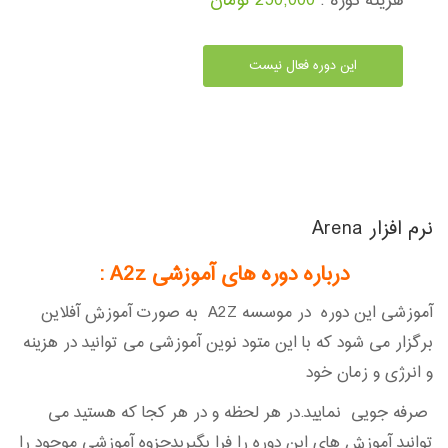
هزینه دوره :
250,000 تومان
این دوره فعال نیست
نرم افزار Arena
درباره دوره های آموزشی A2z
:
آموزشی این دوره در موسسه A2Z به صورت آموزش آفلاین
برگزار می شود که با این متود نوین آموزشی می توانید در هزینه
و انرژی و زمان خود
صرفه جویی نمایید.در هر لحظه و در هر کجا که هستید می
توانید آموزش های این دوره را فرا بگیریدجزوه آموزشی موجود را