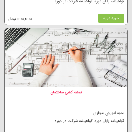
گواهینامه پایان دوره :گواهینامه شرکت در دوره
خرید دوره
200,000 تومان
نقشه کشی ساختمان
نحوه آموزش :مجازی
گواهینامه پایان دوره :گواهینامه شرکت در دوره