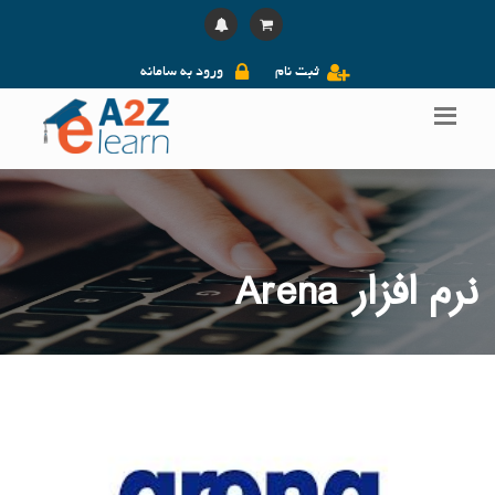
ثبت نام
ورود به سامانه
نرم افزار Arena