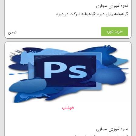
نحوه آموزش :مجازی
گواهینامه پایان دوره :گواهینامه شرکت در دوره
خرید دوره
تومان
فتوشاپ
نحوه آموزش :مجازی