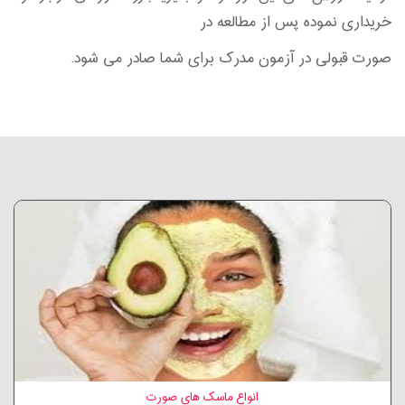
خریداری نموده پس از مطالعه در
صورت قبولی در آزمون مدرک برای شما صادر می شود.
انواع ماسک های صورت