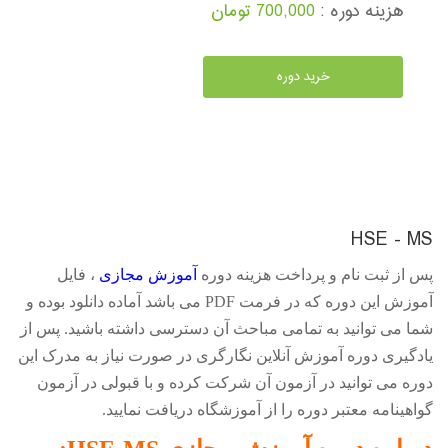
هزینه دوره :
700,000 تومان
خرید دوره
HSE - MS
پس از ثبت نام و پرداخت هزینه دوره
آموزش مجازی
، فایل
آموزش این دوره که در فرمت
PDF
می باشد آماده دانلود بوده و
شما می توانید به تمامی مباحث آن دسترسی داشته باشید. پس از
یادگیری دوره آموزش آنلاین نگارگری در صورت نیاز به مدرک این
دوره می توانید در آزمون آن شرکت کرده و با قبولی در آزمون
گواهینامه معتبر دوره را از آموزشگاه دریافت نمایید.