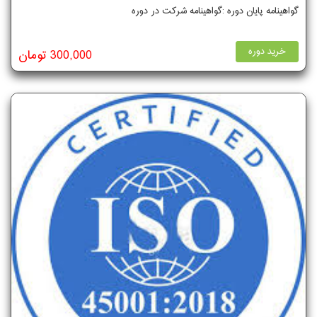
گواهینامه پایان دوره :گواهینامه شرکت در دوره
خرید دوره
300,000 تومان