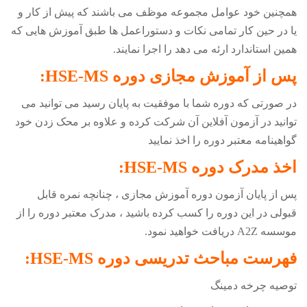
همچنین خود عوامل مجموعه موظف می باشند که پیش از کار و
یا در حین کار تمامی نکات و دستوراعمل ها طبق آموزش هایی که
همین استاندارد ارئه می دهد را اجرا نمایند.
پس از آموزش مجازی دوره
HSE-MS
:
در صورتی که دوره شما با موفقیت به پایان رسید می توانید می
توانید در آزمون آفلاین آن شرکت کرده و علاوه بر محک زدن خود
گواهینامه معتبر دوره را اخذ نمایید
اخذ مدرک دوره
HSE-MS
:
پس از پایان آزمون دوره آموزش مجازی ، چنانچه نمره قابل
قبولی در این دوره را کسب کرده باشید ، مدرک معتبر دوره را از
موسسه
A2Z
دریافت خواهید نمود.
فهرست مباحث تدریسی دوره
HSE-MS
:
توصیه چرخه دمینگ