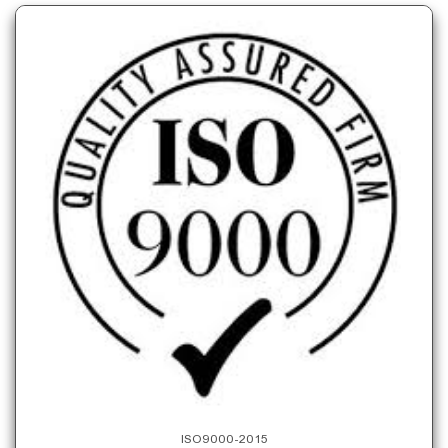
ISO9000-2015