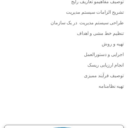
توصیف مفاهیمو تعاریف رایج
تشریح الزامات سیستم مدیریت
طراحی سیستم مدیریت در یک سازمان
تنظیم خط مشی و اهداف
تهیه و روش
اجرایی و دستورالعمل
انجام ارزیابی ریسک
توصیف فرآیند ممیزی
تهیه نظامنامه