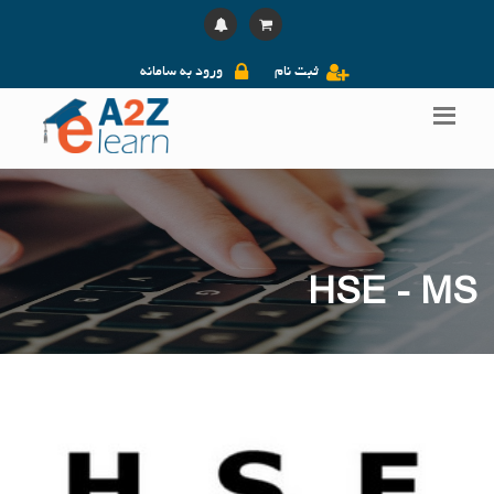
ثبت نام
ورود به سامانه
HSE - MS