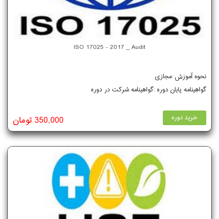
ISO 17025 - 2017 _ Audit
نحوه آموزش :مجازی
گواهینامه پایان دوره :گواهینامه شرکت در دوره
خرید دوره
350,000 تومان