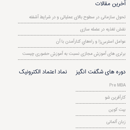
آخرین مقالات
تحول سازمانی در سطوح بالای عملياتی و در شرايط آشفته
نقش تغذیه در عضله سازی
عوامل استرس‌‌زا و راه‌هاي کنارآمدن با آن
برتری های آموزش مجازی نسبت به آموزش حضوری چیست
دوره های شگفت انگیز
نماد اعتماد الکترونیک
Pre MBA
کارآفرین شو
بیت کوین
زبان آلمانی