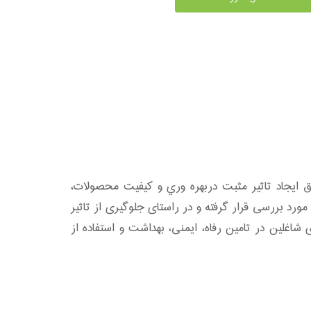
جاد تاثير مثبت‌ دربهره وري‌ و كيفيت‌ محصولات‌،
د بررسی قرار گرفته و در راستای جلوگیری از تاثیر
اغلین در تامین رفاه، ایمنی، بهداشت و استفاده از