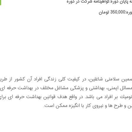
ه پایان دوره:گواهینامه شرکت در دوره
35 تومان
 سلامتی شاغلین، در کیفیت کلی زندگی افراد آن کشور از طریق ای
 مسائل ایمنی، بهداشتی و پزشکی مشاغل مختلف در بهداشت حرفه ای مور
يك‌ بر افراد می باشد. در واقع هدف قوانین بهداشت حرفه ای برای ش
ن و طرح ها و نیروی کار با انگیزه ممکن است.