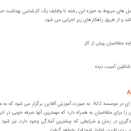
عمل های مربوط به حوزه این رشته تا وظایف یک کارشناس بهداشت حرفه
د و از طریق راهکارهای زیر اجرایی می شود:
نه متقاضیان پیش از کار
اغلین آسیب دیده
کلاس های دوره آموزش مجازی قوانین بهداشت حرفه ای در موسسه A2Z به صورت آموز
ا برای متقاضیان به همراه دارد که مهمترین آنها صرفه جویی در ا
دگیری در زمان و شرایطی که بیشترین آمادگی وجود دارد، نیز شود.