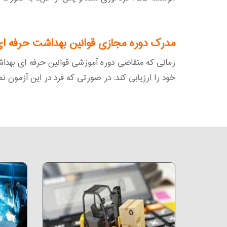
مدرک دوره مجازی قوانین بهداشت حرفه ا
خود را ارزیابی کند. در صورتی که فرد در این آزمون نم