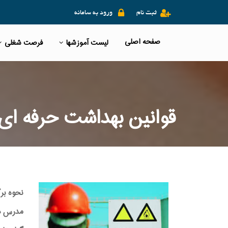
ثبت نام
ورود به سامانه
صفحه اصلی
لیست آموزشها
فرصت شغلی
قوانین بهداشت حرفه ای
نحوه بر
مدرس دوره