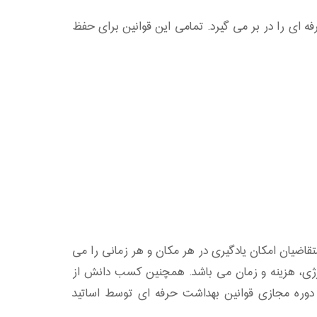
 ای را در بر می گیرد. تمامی این قوانین برای حفظ
ش آفلاین برگزار می شود که به متقاضیان امکان یادگیری در هر مکان و هر زمانی را می
نرژی، هزینه و زمان می باشد. همچنین کسب دانش از
 دوره مجازی قوانین بهداشت حرفه ای توسط اساتید