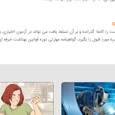
ی
ره مورد قبول را بگیرد، گواهینامه مهارتی دوره قوانین بهداشت حرفه ا