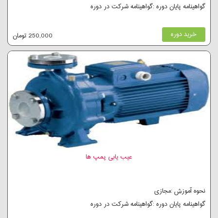
گواهینامه پایان دوره :گواهینامه شرکت در دوره
خرید دوره
250,000 تومان
عیب یابی پمپ ها
نحوه آموزش :مجازی
گواهینامه پایان دوره :گواهینامه شرکت در دوره