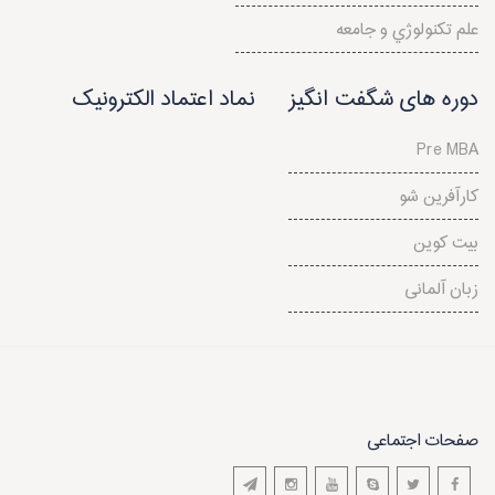
علم تكنولوژي و جامعه
دوره های شگفت انگیز
نماد اعتماد الکترونیک
Pre MBA
کارآفرین شو
بیت کوین
زبان آلمانی
صفحات اجتماعی