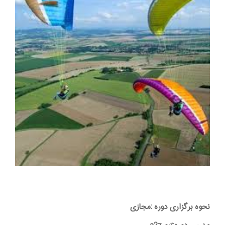
نحوه برگزاری دوره :مجازی