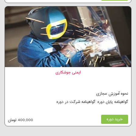
ایمنی جوشکاری
نحوه آموزش :مجازی
گواهینامه پایان دوره :گواهینامه شرکت در دوره
خرید دوره
400,000 تومان