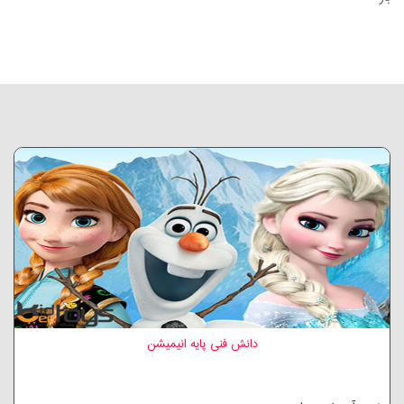
دانش فنی پایه انیمیشن