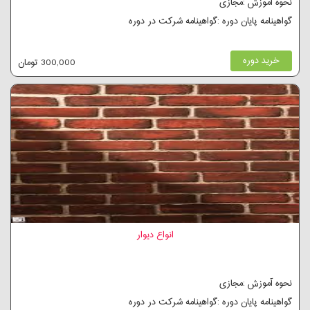
نحوه آموزش :مجازی
گواهینامه پایان دوره :گواهینامه شرکت در دوره
خرید دوره
300,000 تومان
انواع دیوار
نحوه آموزش :مجازی
گواهینامه پایان دوره :گواهینامه شرکت در دوره