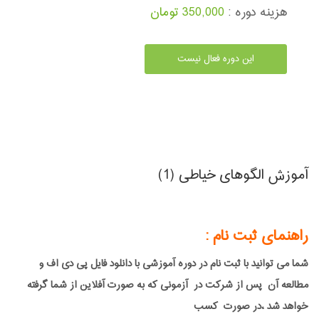
هزینه دوره :
350,000 تومان
این دوره فعال نیست
آموزش الگوهای خیاطی (1)
راهنمای ثبت نام :
شما می توانید با ثبت نام در دوره آموزشی با دانلود فایل پی دی اف و
مطالعه آن پس از شرکت در آزمونی که به صورت آفلاین از شما گرفته
خواهد شد ،در صورت کسب