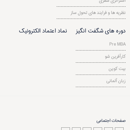
استراتژی سفری
نظريه ها و فرايند های تحول ساز
دوره های شگفت انگیز
نماد اعتماد الکترونیک
Pre MBA
کارآفرین شو
بیت کوین
زبان آلمانی
صفحات اجتماعی