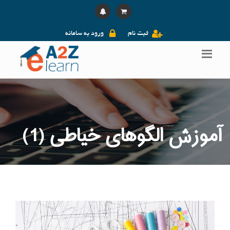
ثبت نام
ورود به سامانه
آموزش الگوهای خیاطی (1)