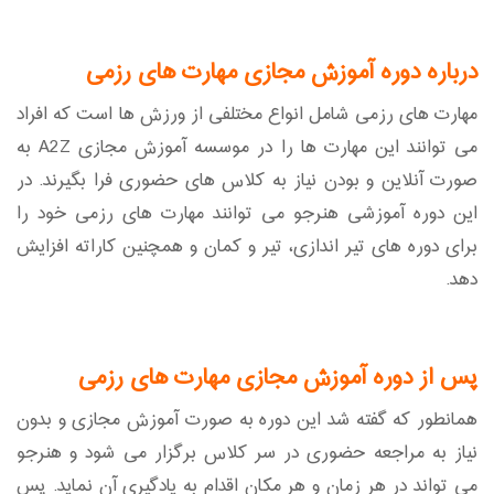
درباره دوره آموزش مجازی مهارت های رزمی
مهارت های رزمی شامل انواع مختلفی از ورزش ها است که افراد
می توانند این مهارت ها را در موسسه آموزش مجازی A2Z به
صورت آنلاین و بودن نیاز به کلاس های حضوری فرا بگیرند. در
این دوره آموزشی هنرجو می توانند مهارت های رزمی خود را
برای دوره های تیر اندازی، تیر و کمان و همچنین کاراته افزایش
دهد.
پس از دوره آموزش مجازی مهارت های رزمی
همانطور که گفته شد این دوره به صورت آموزش مجازی و بدون
نیاز به مراجعه حضوری در سر کلاس برگزار می شود و هنرجو
می تواند در هر زمان و هر مکان اقدام به یادگیری آن نماید. پس