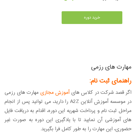
خرید دوره
مهارت های رزمی
راهنمای ثبت نام:
اگر قصد شرکت در کلاس های
آموزش مجازی
مهارت های رزمی
در موسسه آموزش آنلاین A2Z را دارید، می توانید پس از انجام
مراحل ثبت نام و پرداخت شهریه این دوره، اقدام به دریافت فایل
های آموزشی آن نمایید تا با یادگیری این دوره به صورت غیر
حضوری، این مهارت را به طور کامل فرا بگیرید.