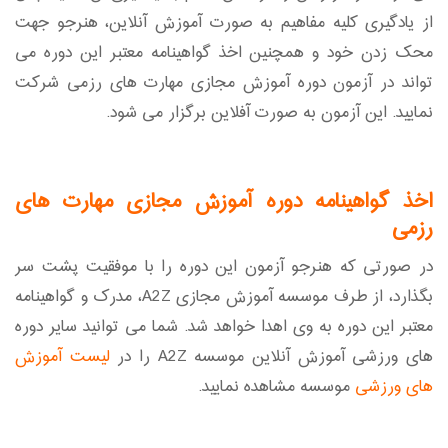
از یادگیری کلیه مفاهیم به صورت آموزش آنلاین، هنرجو جهت
محک زدن خود و همچنین اخذ گواهینامه معتبر این دوره می
تواند در آزمون دوره آموزش مجازی مهارت های رزمی شرکت
نمایید. این آزمون به صورت آفلاین برگزار می شود.
اخذ گواهینامه دوره آموزش مجازی مهارت های
رزمی
در صورتی که هنرجو آزمون این دوره را با موفقیت پشت سر
بگذارد، از طرف موسسه آموزش مجازی A2Z، مدرک و گواهینامه
معتبر این دوره به وی اهدا خواهد شد. شما می توانید سایر دوره
های ورزشی آموزش آنلاین موسسه A2Z را در
لیست آموزش
های ورزشی
موسسه مشاهده نمایید.