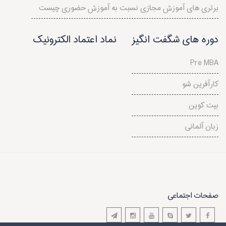
برتری های آموزش مجازی نسبت به آموزش حضوری چیست
دوره های شگفت انگیز
نماد اعتماد الکترونیک
Pre MBA
کارآفرین شو
بیت کوین
زبان آلمانی
صفحات اجتماعی