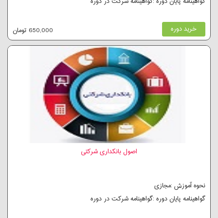
گواهینامه پایان دوره :گواهینامه شرکت در دوره
خرید دوره
650,000 تومان
اصول بانکداری شرکتی
نحوه آموزش :مجازی
گواهینامه پایان دوره :گواهینامه شرکت در دوره