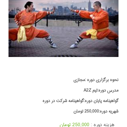
نحوه برگزاری دوره :مجازی
مدرس دوره:تیم A2Z
گواهینامه پایان دوره:گواهینامه شرکت در دوره
شهریه دوره:250,000 تومان
هزینه دوره :
250,000 تومان