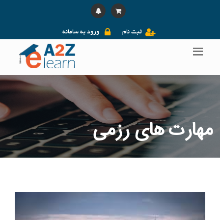
ثبت نام
ورود به سامانه
مهارت های رزمی