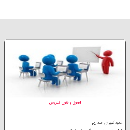
اصول و فنون تدریس
نحوه آموزش :مجازی