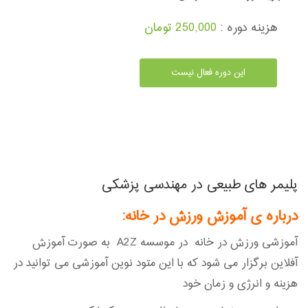
هزینه دوره :
250,000 تومان
این دوره فعال نیست
پلیمر های طبیعی در مهندسی پزشکی
درباره ی آموزش ورزش در خانه
:
آموزشی ورزش در خانه در موسسه A2Z به صورت آموزش
آفلاین برگزار می شود که با این متود نوین آموزشی می توانید در
هزینه و انرژی و زمان خود