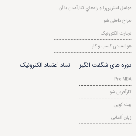
عوامل استرس‌‌زا و راه‌هاي کنارآمدن با آن
طراح داخلی شو
تجارت الکترونیک
هوشمندی کسب و کار
دوره های شگفت انگیز
نماد اعتماد الکترونیک
Pre MBA
کارآفرین شو
بیت کوین
زبان آلمانی