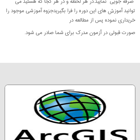
صرفه جویی نمایید.در هر لحظه و در هر کجا که هستید می
توانید آموزش های این دوره را فرا بگیریدجزوه آموزشی موجود را
خریداری نموده پس از مطالعه در
صورت قبولی در آزمون مدرک برای شما صادر می شود.