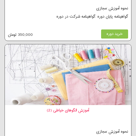
نحوه آموزش :مجازی
گواهینامه پایان دوره :گواهینامه شرکت در دوره
خرید دوره
350,000 تومان
آموزش الگوهای خیاطی (2)
نحوه آموزش :مجازی