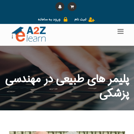
ثبت نام
ورود به سامانه
پلیمر های طبیعی در مهندسی
پزشکی