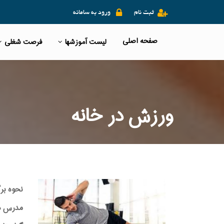
ثبت نام
ورود به سامانه
صفحه اصلی
لیست آموزشها
فرصت شغلی
ورزش در خانه
نحوه بر
مدرس دوره