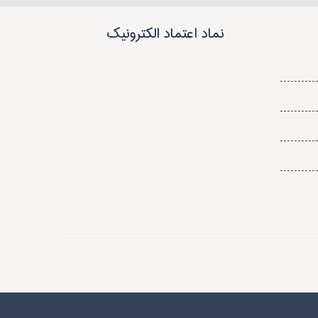
نماد اعتماد الکترونیک