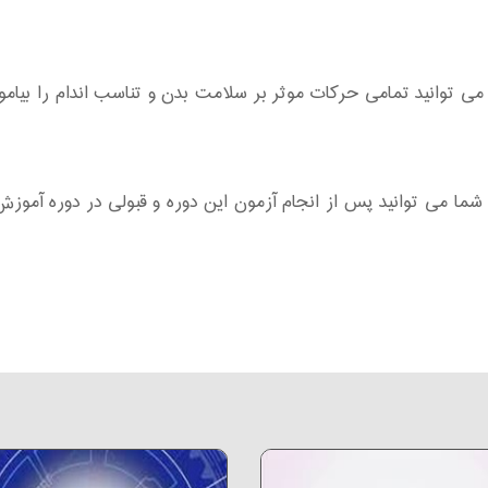
می توانید تمامی حرکات موثر بر سلامت بدن و تناسب اندام را بیا