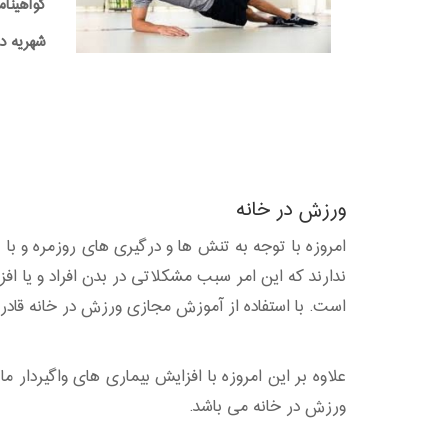
گواهینام
شهریه دوره:0,000
ورزش در خانه
امروزه با توجه به تنش ها و درگیری های روزمره و با
ندارند که این امر سبب مشکلاتی در بدن افراد و یا اف
است. با استفاده از آموزش مجازی ورزش در خانه قادر خ
علاوه بر این امروزه با افزایش بیماری های واگیردا
ورزش در خانه می باشد.