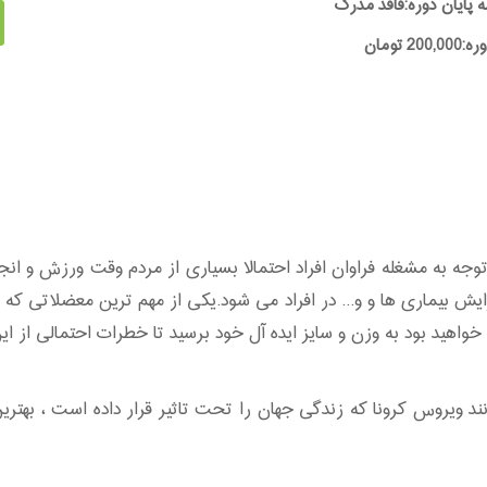
ه پایان دوره:فاقد مدرک
20 تومان
 توجه به مشغله فراوان افراد احتمالا بسیاری از مردم وقت ورزش و ان
زایش بیماری ها و و... در افراد می شود.یکی از مهم ترین معضلاتی که 
واهید بود به وزن و سایز ایده آل خود برسید تا خطرات احتمالی از ا
ر مانند ویروس کرونا که زندگی جهان را تحت تاثیر قرار داده است ، 