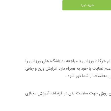
خرید دوره
جام حرکات ورزشی با مراجعه به باشگاه های ورزشی را
عدم فعالیت با خود به همراه دارد افزایش وزن و چاقی
ین معضلات از شما دور شود.
بهترین روش جهت سلامت بدن در قرنطینه آموزش مجازی