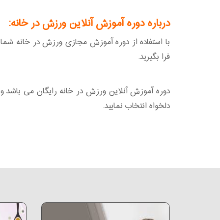
درباره دوره آموزش آنلاین ورزش در خانه:
با استفاده از دوره آموزش مجازی ورزش در خانه شما 
فرا بگیرید.
دلخواه انتخاب نمایید.