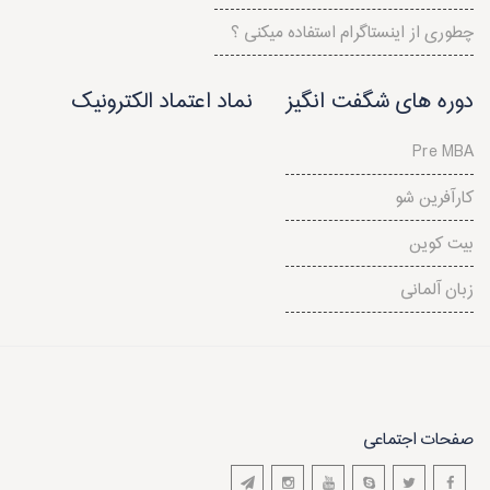
چطوری از اینستاگرام استفاده میکنی ؟
دوره های شگفت انگیز
نماد اعتماد الکترونیک
Pre MBA
کارآفرین شو
بیت کوین
زبان آلمانی
صفحات اجتماعی