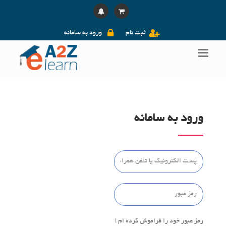
ثبت نام
ورود به سامانه
ورود به سامانه
رمز عبور خود را فراموش کرده ام !