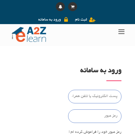
ثبت نام
ورود به سامانه
ورود به سامانه
رمز عبور خود را فراموش کرده ام !