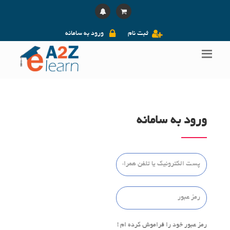
ثبت نام
ورود به سامانه
ورود به سامانه
رمز عبور خود را فراموش کرده ام !