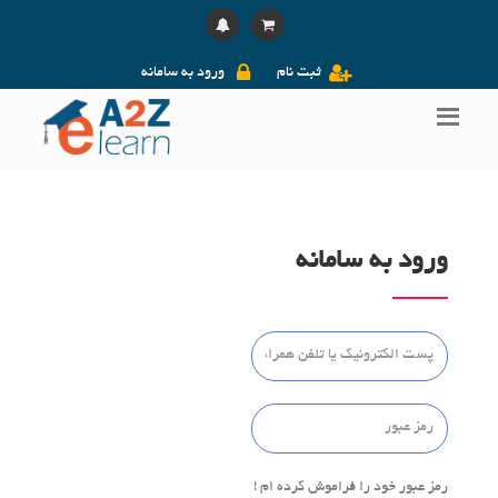
ثبت نام
ورود به سامانه
ورود به سامانه
رمز عبور خود را فراموش کرده ام !