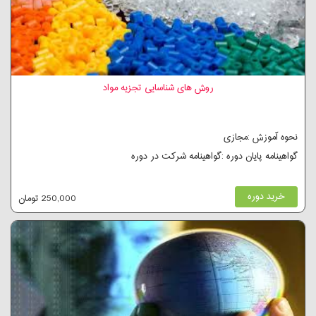
روش های شناسایی تجزیه مواد
نحوه آموزش :مجازی
گواهینامه پایان دوره :گواهینامه شرکت در دوره
خرید دوره
250,000 تومان