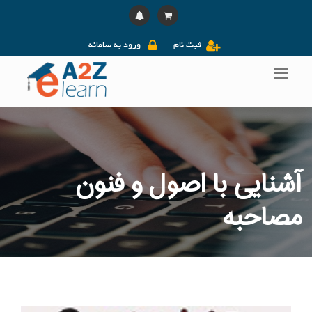
ثبت نام
ورود به سامانه
آشنایی با اصول و فنون
مصاحبه