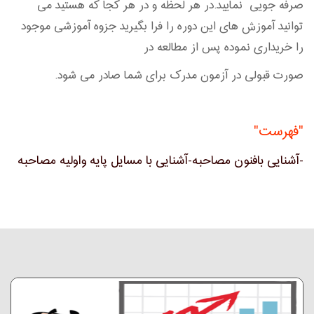
صرفه جویی نمایید.در هر لحظه و در هر کجا که هستید می
توانید آموزش های این دوره را فرا بگیرید جزوه آموزشی موجود
را خریداری نموده پس از مطالعه در
صورت قبولی در آزمون مدرک برای شما صادر می شود.
"فهرست"
-آشنایی بافنون مصاحبه-آشنایی با مسایل پایه واولیه مصاحبه