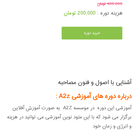
400,000 تومان
هزینه دوره :
200,000 تومان
خرید دوره
آشنایی با اصول و فنون مصاحبه
درباره دوره های آموزشی A2z
:
آموزشی این دوره در موسسه A2Z به صورت آموزش آفلاین
برگزار می شود که با این متود نوین آموزشی می توانید در هزینه
و انرژی و زمان خود