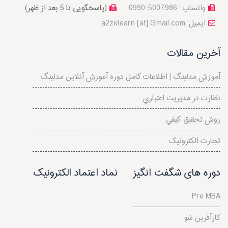
واتساپ : 5037986-0990
(پاسخگویی تا 5 بعد از ظهر)
a2zelearn [at] Gmail.com :ایمیل
آخرین مقالات
آموزش مدلینگ | اطلاعات کامل دوره آموزش آنلاین مدلینگ
نظارت در مديريت اعتباري
روش تحقيق كيفي
تجارت الکترونیک
دوره های شگفت انگیز
نماد اعتماد الکترونیک
Pre MBA
کارآفرین شو