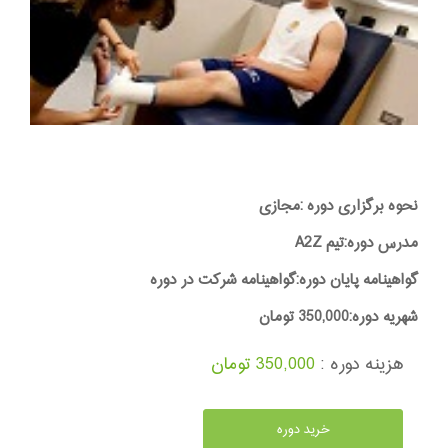
نحوه برگزاری دوره :مجازی
مدرس دوره:تیم A2Z
گواهینامه پایان دوره:گواهینامه شرکت در دوره
شهریه دوره:350,000 تومان
هزینه دوره :
350,000 تومان
خرید دوره