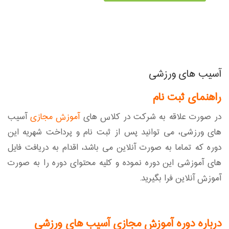
آسیب های ورزشی
راهنمای ثبت نام
در صورت علاقه به شرکت در کلاس های
آموزش مجازی
آسیب
های ورزشی، می توانید پس از ثبت نام و پرداخت شهریه این
دوره که تماما به صورت آنلاین می باشد، اقدام به دریافت فایل
های آموزشی این دوره نموده و کلیه محتوای دوره را به صورت
آموزش آنلاین فرا بگیرید.
درباره دوره آموزش مجازی آسیب های ورزشی