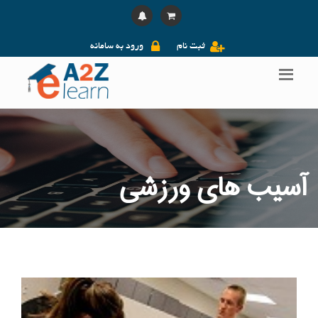
ثبت نام
ورود به سامانه
آسیب های ورزشی