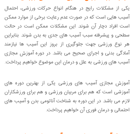
یکی از مشکلات رایج در هنگام انواع حرکات ورزشی، احتمال
آسیب هایی است که در صورت عدم رعایت برخی از موارد ممکن
است افراد دچار آن شوند. این مشکلات ممکن است در حالت
سطحی و پیشرفته سبب آسیب های جدی به بدن شوند. بنابراین
هر نوع ورزشی جهت جلوگیری از بروز این آسیب ها نیازمند
آمادگی بدنی و اجرای صحیح می باشد. در دوره آموزش مجازی
آسیب های ورزشی به علل و درمان این موضوع خواهیم پرداخت.
آموزش مجازی آسیب های ورزشی یکی از بهترین دوره های
آموزشی است که هم برای مربیان ورزشی و هم برای ورزشکاران
لازم می باشد. در این دوره به شناخت آناتومی بدن و آسیب های
احتمالی و درمان فوری آن خواهیم پرداخت.