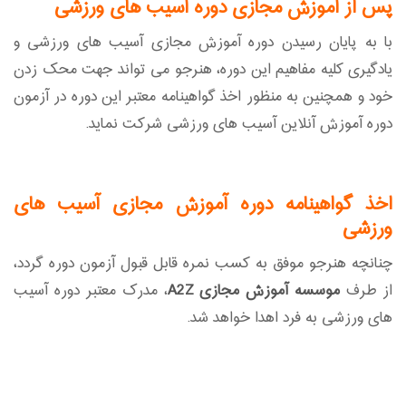
پس از آموزش مجازی دوره آسیب های ورزشی
با به پایان رسیدن دوره آموزش مجازی آسیب های ورزشی و
یادگیری کلیه مفاهیم این دوره، هنرجو می تواند جهت محک زدن
خود و همچنین به منظور اخذ گواهینامه معتبر این دوره در آزمون
دوره آموزش آنلاین آسیب های ورزشی شرکت نماید.
اخذ گواهینامه دوره آموزش مجازی آسیب های
ورزشی
چنانچه هنرجو موفق به کسب نمره قابل قبول آزمون دوره گردد،
از طرف
موسسه آموزش مجازی A2Z
، مدرک معتبر دوره آسیب
های ورزشی به فرد اهدا خواهد شد.