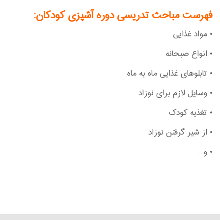
فهرست مباحث تدریسی دوره آشپزی کودکان:
• مواد غذایی
• انواع صبحانه
• تابلوهای غذایی ماه به ماه
• وسایل لازم برای نوزاد
• تغذیه کودک
• از شیر گرفتن نوزاد
• و...