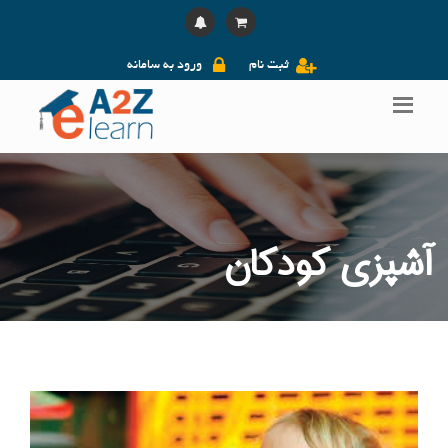
ثبت نام
ورود به سامانه
آشپزی کودکان