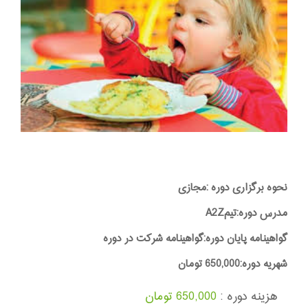
نحوه برگزاری دوره :مجازی
مدرس دوره:تیمA2Z
گواهینامه پایان دوره:گواهینامه شرکت در دوره
شهریه دوره:650,000 تومان
هزینه دوره :
650,000 تومان