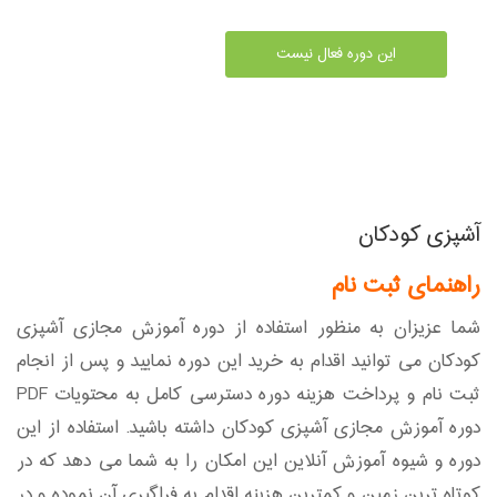
این دوره فعال نیست
آشپزی کودکان
راهنمای ثبت نام
شما عزیزان به منظور استفاده از دوره آموزش مجازی آشپزی
کودکان می توانید اقدام به خرید این دوره نمایید و پس از انجام
ثبت نام و پرداخت هزینه دوره دسترسی کامل به محتویات PDF
دوره آموزش مجازی آشپزی کودکان داشته باشید. استفاده از این
دوره و شیوه آموزش آنلاین این امکان را به شما می دهد که در
کوتاه ترین زمین و کمترین هزینه اقدام به فراگیری آن نموده و در