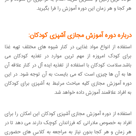
هر کجا و هر زمان این دوره آموزش را فرا بگیرید.
درباره دوره آموزش مجازی آشپزی کودکان:
استفاده از انواع مواد غذایی در کنار شیوه های مختلف تهیه غذا
برای کودک امروزه از مهم ترین موارد در تغذیه کودکان می
باشد.سلامت کودکان با استفاده از تغذیه ایده آل در کنار علاقه آن
ها به آن ها چیزی است که می بایست به آن توجه شود. در این
دوره آموزش مجازی کلیه مباحث مرتبط به آشپزی برای کودکان
به افراد علاقمند آموزش داده خواهد شد.
استفاده از دوره آموزش مجازی آشپزی کودکان این امکان را برای
افراد به خصوص مادرانی که فرزاندان کوچک دارند می دهد تا در
هر زمان و هر کجا بدون نیاز به مراجعه به کلاس های حضوری