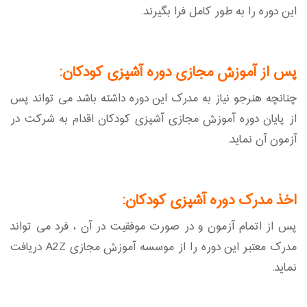
این دوره را به طور کامل فرا بگیرند.
پس از آموزش مجازی دوره آشپزی کودکان:
چنانچه هنرجو نیاز به مدرک این دوره داشته باشد می تواند پس
از پایان دوره آموزش مجازی آشپزی کودکان اقدام به شرکت در
آزمون آن نماید.
اخذ مدرک دوره آشپزی کودکان:
پس از اتمام آزمون و در صورت موفقیت در آن ، فرد می تواند
مدرک معتبر این دوره را از موسسه آموزش مجازی A2Z دریافت
نماید.