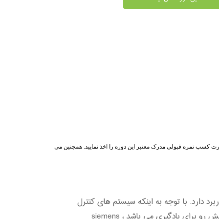
رت کسب نمره قبولی مدرک معتبر این دوره را اخذ نمایید. همچنین می
دارد. با توجه به اینکه سیستم های کنترل
برای یادگیری می باشد ، siemens