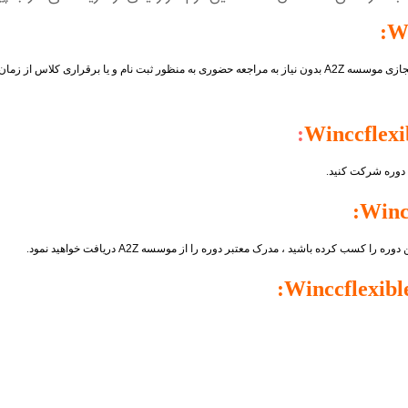
:
 مجازی موسسه
A2Z
بدون نیاز به مراجعه حضوری به منظور ثبت نام و یا برقراری کلاس از زما
:
ن دوره شرکت کنید.
:
ن دوره را کسب کرده باشید ، مدرک معتبر دوره را از موسسه
A2Z
دریافت خواهید نمود.
: