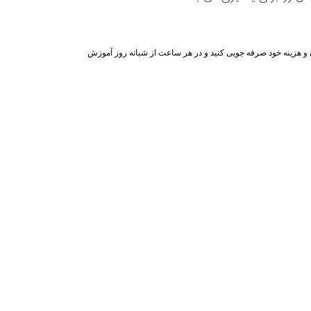
ن و هزینه خود صرفه جویی کنید و در هر ساعت از شبانه روز آموزش