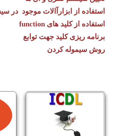
استفاده از ابزارآالات موجود در سیستم s
استفاده از کلید های function
برنامه ریزی کلید جهت توابع
روش سیموله کردن