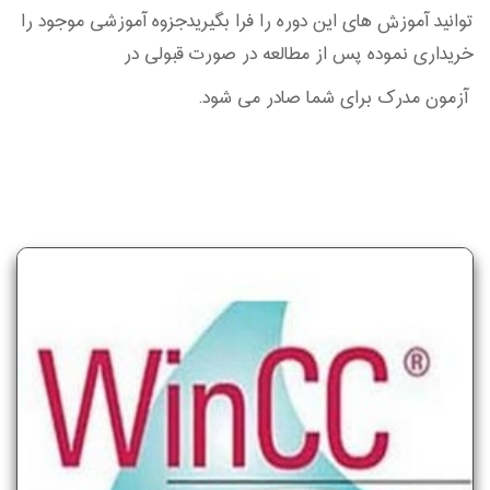
توانید آموزش های این دوره را فرا بگیریدجزوه آموزشی موجود را
خریداری نموده پس از مطالعه در صورت قبولی در
آزمون مدرک برای شما صادر می شود.