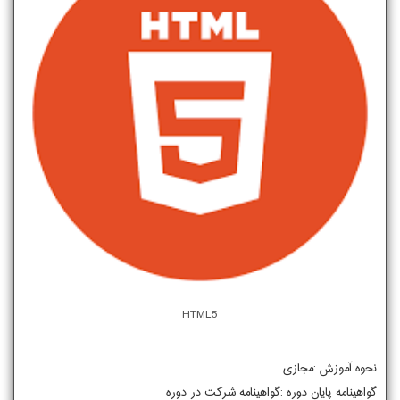
HTML5
نحوه آموزش :مجازی
گواهینامه پایان دوره :گواهینامه شرکت در دوره