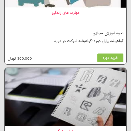
مهارت های زندگی
نحوه آموزش :مجازی
گواهینامه پایان دوره :گواهینامه شرکت در دوره
خرید دوره
300,000 تومان