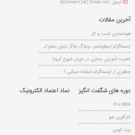
a2zelearn [at] Gmail.com :ایمیل
آخرین مقالات
هوشمندی کسب و کار
اینستاگرام اینفلوئنسر ، وبلاگ بلاگر دنیای مشترک
اهمیت آموزش مجازی در دوران شیوع کرونا
چطوری از اینستاگرام استفاده میکنی ؟
دوره های شگفت انگیز
نماد اعتماد الکترونیک
Pre MBA
کارآفرین شو
بیت کوین