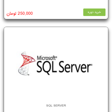
خرید دوره
250,000 تومان
SQL SERVER