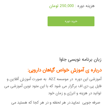
هزینه دوره :
250,000 تومان
خرید دوره
زبان برنامه نویسی جاوا
درباره ی آموزش خواص گیاهان دارویی
:
آموزشی این دوره در موسسه A2Z به صورت آموزش آفلاین و
فایل پی دی اف برگزار می شود که با این متود نوین آموزشی می
توانید در هزینه و انرژی و زمان خود
صرفه جویی نمایید.در هر لحظه و در هر کجا که هستید می