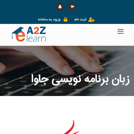
ثبت نام
ورود به سامانه
زبان برنامه نویسی جاوا