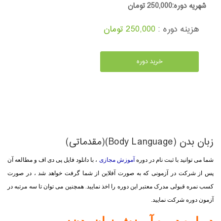
شهریه دوره:250,000 تومان
هزینه دوره :
250,000 تومان
خرید دوره
زبان بدن (Body Language)(مقدماتی)
شما می توانید با ثبت نام در دوره
آموزش مجازی
، با دانلود فایل پی دی اف و مطالعه آن
پس از شرکت در آزمونی که به صورت آفلاین از شما گرفت خواهد شد ، در صورت
کسب نمره قبولی مدرک معتبر این دوره را اخذ نمایید. همچنین می توان تا سه مرتبه در
آزمون دوره شرکت نمایید.