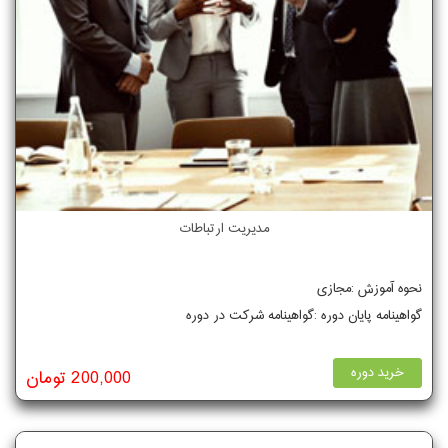
مدیریت ارتباطات
نحوه آموزش :مجازی
گواهینامه پایان دوره :گواهینامه شرکت در دوره
خرید دوره
200,000 تومان