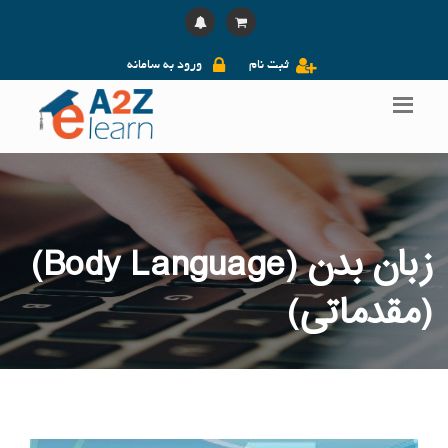
ثبت نام
ورود به سامانه
زبان بدن (Body Language)
(مقدماتی)