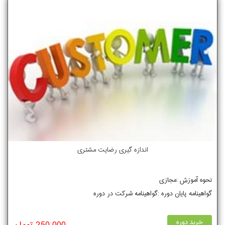
اندازه گیری رضایت مشتری
نحوه آموزش :مجازی
گواهینامه پایان دوره :گواهینامه شرکت در دوره
خرید دوره