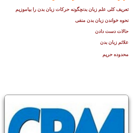
تعریف کلی علم زبان بدن
چگونه حرکات زبان بدن را بیاموزیم
نحوه خواندن زبان بدن منفی
حالات دست دادن
علائم زبان بدن
محدوده حریم