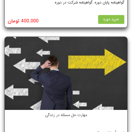
گواهینامه پایان دوره :گواهینامه شرکت در دوره
خرید دوره
400,000 تومان
مهارت حل مسئله در زندگی