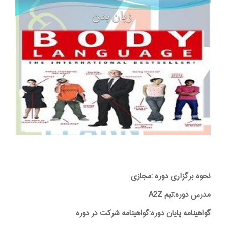
نحوه برگزاری دوره :مجازی
مدرس دوره:تیم A2Z
گواهینامه پایان دوره:گواهینامه شرکت در دوره