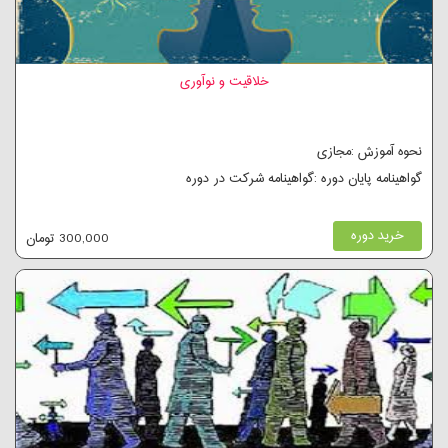
خلاقیت و نوآوری
نحوه آموزش :مجازی
گواهینامه پایان دوره :گواهینامه شرکت در دوره
خرید دوره
300,000 تومان