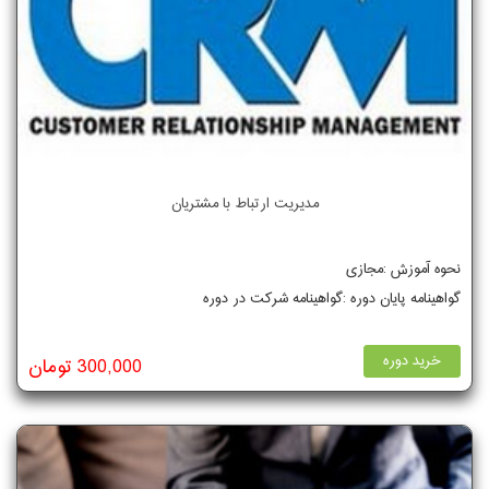
مدیریت ارتباط با مشتریان
نحوه آموزش :مجازی
گواهینامه پایان دوره :گواهینامه شرکت در دوره
خرید دوره
300,000 تومان