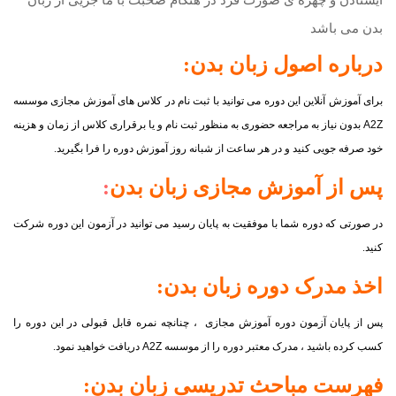
بدن می باشد
درباره اصول
زبان بدن
:
برای آموزش آنلاین این دوره می توانید با ثبت نام در کلاس های آموزش مجازی موسسه
A2Z
بدون نیاز به مراجعه حضوری به منظور ثبت نام و یا برقراری کلاس از زمان و هزینه
خود صرفه جویی کنید و در هر ساعت از شبانه روز آموزش دوره را فرا بگیرید.
پس از آموزش مجازی
زبان بدن
:
در صورتی که دوره شما با موفقیت به پایان رسید می توانید در آزمون این دوره شرکت
کنید.
اخذ مدرک دوره
زبان بدن
:
پس از پایان آزمون دوره آموزش مجازی ، چنانچه نمره قابل قبولی در این دوره را
کسب کرده باشید ، مدرک معتبر دوره را از موسسه
A2Z
دریافت خواهید نمود.
فهرست مباحث تدریسی
زبان بدن
: