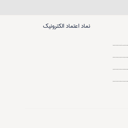
نماد اعتماد الکترونیک