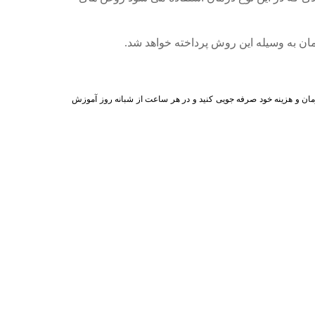
ان به وسیله این روش پرداخته خواهد شد.
زمان و هزینه خود صرفه جویی کنید و در هر ساعت از شبانه روز آموزش