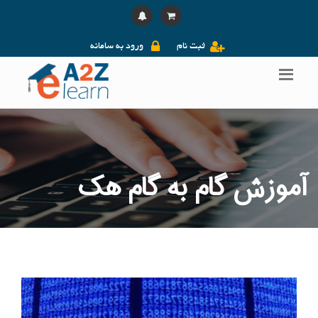
ثبت نام
ورود به سامانه
آموزش گام به گام هک