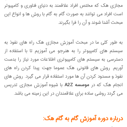
مجازی هک که مختص افراد علاقمند به دنیای فناوری و کامپیوتر
است افراد می توانند به صورت گام به گام با روش ها و انواع این
مبحث آشنا شوند و آن را فرا بگیرند.
به طور کلی ما در مبحث آموزش مجازی هک راه های نفوذ به
سیستم های کامپیوتر را به هنرجو می آموزیم تا با استفاده از
دسترسی به سیستم های کامپیوتری اطلاعات مورد نیاز را بدست
آوریم. روش های قانونی هک عموما جهت پیدا کردن راه های
نفوذ و مسدود کردن آن ها مورد استفاده قرار می گیرد. روش های
انجام هک که در
موسسه A2Z
با شیوه آموزش مجازی تدریس
می گردد روشی ساده برای علاقمندان در این زمینه می باشد.
درباره دوره آموزش گام به گام هک: