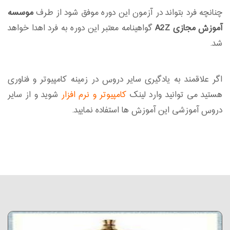
چنانچه فرد بتواند در آزمون این دوره موفق شود از طرف
موسسه
آموزش مجازی A2Z
گواهینامه معتبر این دوره به فرد اهدا خواهد
شد.
اگر علاقمند به یادگیری سایر دروس در زمینه کامپیوتر و فناوری
هستید می توانید وارد لینک
کامپیوتر و نرم افزار
شوید و از سایر
دروس آموزشی این آموزش ها استفاده نمایید.