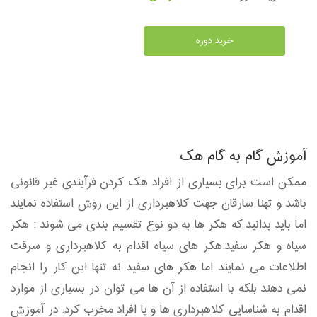
خرید دوره
آموزش گام به گام هک
ممکن است برای بسیاری از افراد هک کردن فرآیندی غیر قانونی
باشد و تهنا سارقان جهت کلاهبرداری از این روش استفاده نمایند
اما باید بدانید که هکر ها به دو نوع تقسیم بندی می شوند : هکر
سیاه و هکر سفید.هکر های سیاه اقدام به کلاهبرداری و سرقت
اطلاعات می نمایند اما هکر های سفید نه تنها این کار را انجام
نمی دهند بلکه با استفاده از آن ها می توان در بسیاری از موارد
اقدام به شناسایی کلاهبرداری ها و یا افراد مخرب کرد. در آموزش