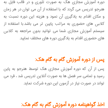
دوره آموزش مجازی هک به صورت تئوری و در قالب فایل به
هنرجو تدریس می گردد که با استفاده از آن می توان در هر زمان
و مکان اقدام به یادگیری آن نمود و هزینه این دوره نسبت به
کلاس های حضوری به مراتب پایین تر می باشد.با استفاده از
سیستم آموزش مجازی شما می توانید بدون مراجعه به کلاس
های حضوری اقدام به یادگیری دوره های مختلف نمایید.
پس از دوره آموزش گام به گام هک:
پس از آن که دوره آموزش مجازی هک توسط هنرجو به پاین
رسید و تمامی سر فصل ها به صورت آنلاین تدریس شد ، قرد می
تواند در صورت نیاز در آزمون این دوره شرکت نماید.
اخذ گواهینامه دوره آموزش گام به گام هک: