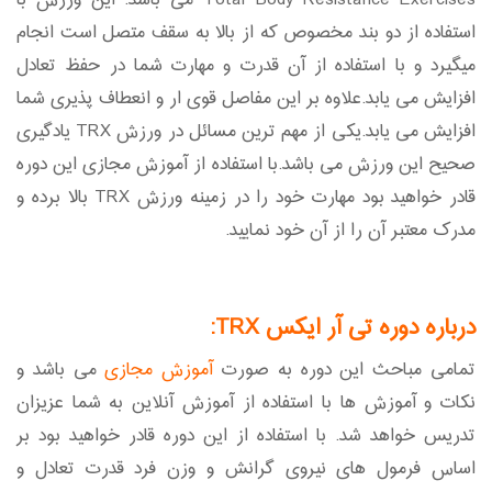
Total Body Resistance Exercises می باشد. این ورزش با
استفاده از دو بند مخصوص که از بالا به سقف متصل است انجام
میگیرد و با استفاده از آن قدرت و مهارت شما در حفظ تعادل
افزایش می یابد.علاوه بر این مفاصل قوی ار و انعطاف پذیری شما
افزایش می یابد.یکی از مهم ترین مسائل در ورزش TRX یادگیری
صحیح این ورزش می باشد.با استفاده از آموزش مجازی این دوره
قادر خواهید بود مهارت خود را در زمینه ورزش TRX بالا برده و
مدرک معتبر آن را از آن خود نمایید.
درباره دوره تی آر ایکس TRX:
تمامی مباحث این دوره به صورت
آموزش مجازی
می باشد و
نکات و آموزش ها با استفاده از آموزش آنلاین به شما عزیزان
تدریس خواهد شد. با استفاده از این دوره قادر خواهید بود بر
اساس فرمول های نیروی گرانش و وزن فرد قدرت تعادل و