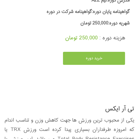
مدرس دوره:تیم A2Z
گواهینامه پایان دوره:گواهینامه شرکت در دوره
شهریه دوره:250,000 تومان
هزینه دوره :
250,000 تومان
خرید دوره
تی آر ایکس
یکی از محبوب ترین ورزش ها جهت کاهش وزن و تناسب اندام
که امروزه طرفداران بسیاری پیدا کرده است ورزش TRX یا