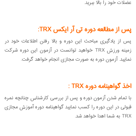
عضلات خود را بالا ببرید.
پس از مطالعه دوره تی آر ایکس TRX:
پس از یادگیری مباحث این دوره و بالا رفتن اطلاعات خود در
زمینه ورزش TRX خواهید توانست در آزمون این دوره شرکت
نمایید. آزمون دوره به صورت مجازی انجام خواهد گرفت.
اخذ گواهینامه دوره TRX :
با تمام شدن آزمون دوره و پس از بررسی کارشناس چنانچه نمره
قبولی در این دوره را کسب نمایید گواهینامه دوره آموزش مجازی
TRX به شما اهدا خواهد شد.