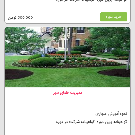
خرید دوره
300,000 تومان
مدیریت فضای سبز
نحوه آموزش :مجازی
گواهینامه پایان دوره :گواهینامه شرکت در دوره