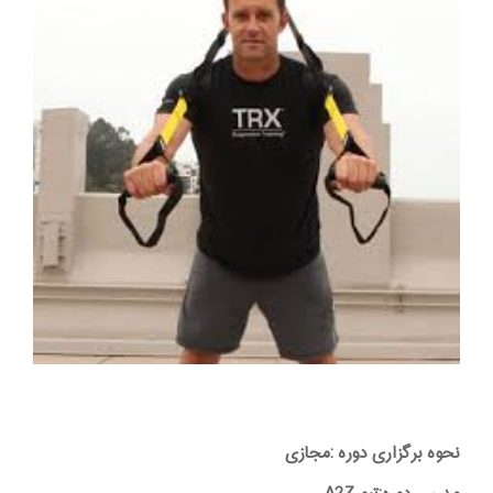
نحوه برگزاری دوره :مجازی