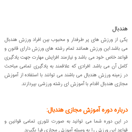
هندبال
یکی از ورزش های پر طرفدار و محبوب بین افراد ورزش هندبال
می باشد.این ورزش همانند تمام رشته های ورزش دارای قانون و
قواعد خاص خود می باشد و نیازمند افزایش مهارت جهت یادگیری
کامل آن می باشد. افرادی که علاقمند به یادگیری تمامی مباحث
در زمینه ورزش هندبال می باشند می توانند با استفاده از آموزش
مجازی هندبال اقدام با آموزش ای رشته ورزشی بپردازند.
درباره دوره آموزش مجازی هندبال:
در این دوره شما می توانید به صورت تئوری تمامی قوانین و
قواعد این ورزش را به وسیله آموزش مجازی فرا بگیرید.