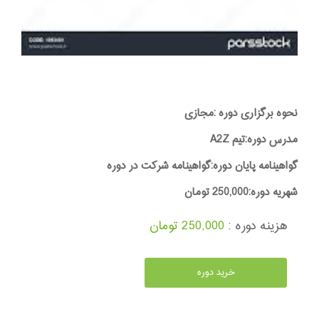
نحوه برگزاری دوره :مجازی
مدرس دوره:تیم A2Z
گواهینامه پایان دوره:گواهینامه شرکت در دوره
شهریه دوره:250,000 تومان
هزینه دوره :
250,000 تومان
خرید دوره