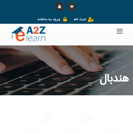
ثبت نام
ورود به سامانه
هندبال