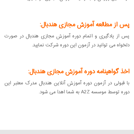
پس از مطالعه آموزش مجازی هندبال:
پس از یادگیری و اتمام دوره آموزش مجازی هندبال در صورت
دلخواه می توانید در آزمون این دوره شرکت نمایید.
اخذ گواهینامه دوره آموزش مجازی هندبال:
با قبولی در آزمون دوره آموزش آنلاین هندبال مدرک معتبر این
دوره توسط موسسه A2Z به شما اهدا می شود.