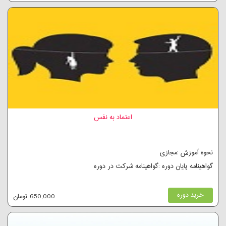
اعتماد به نفس
نحوه آموزش :مجازی
گواهینامه پایان دوره :گواهینامه شرکت در دوره
خرید دوره
650,000 تومان