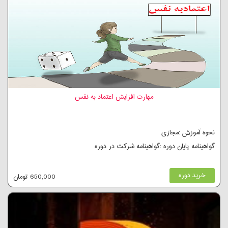
مهارت افزایش اعتماد به نفس
نحوه آموزش :مجازی
گواهینامه پایان دوره :گواهینامه شرکت در دوره
خرید دوره
650,000 تومان