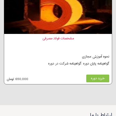
مشخصات فولاد مصرفی
نحوه آموزش :مجازی
گواهینامه پایان دوره :گواهینامه شرکت در دوره
خرید دوره
650,000 تومان
ارتباط با ما