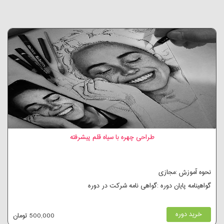
طراحی چهره با سیاه قلم پیشرفته
نحوه آموزش :مجازی
گواهینامه پایان دوره :گواهی نامه شرکت در دوره
خرید دوره
500,000 تومان